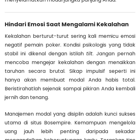
Hindari Emosi Saat Mengalami Kekalahan
Kekalahan berturut-turut sering kali memicu emosi
negatif pemain poker. Kondisi psikologis yang tidak
stabil ini dikenal dengan istilah
tilt
. Jangan pernah
mencoba mengejar kekalahan dengan menaikkan
taruhan secara brutal. Sikap impulsif seperti ini
hanya akan membuat modal Anda habis total.
Beristirahatlah sejenak sampai pikiran Anda kembali
jernih dan tenang.
Manajemen modal yang disiplin adalah kunci sukses
utama di situs Bosempire. Kemampuan mengelola
uang jauh lebih penting daripada sekadar