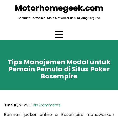
Skip
Motorhomegeek.com
to
content
Panduan Bermain di Situs Slot Gacor Hari Ini yang Berguna
Tips Manajemen Modal untuk
Pemain Pemula di Situs Poker
Bosempire
June 10, 2026
|
No Comments
Bermain poker online di Bosempire menawarkan