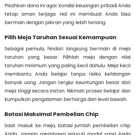
Pisahkan dana ini agar kondisi keuangan pribadi Anda
tetap aman terjaga. Hal ini membuat Anda bisa
bermain dengan pikiran yang lebih tenang.
Pilih Meja Taruhan Sesuai Kemampuan
Sebagai pemula, hindari langsung bermain di meja
taruhan yang besar. Pilihlah meja dengan nilai
taruhan minimum yang paling kecil dahulu. Meja kecil
membantu Anda belajar tanpa risiko kehilangan
banyak uang. Jangan tergiur keuntungan besar dari
meja tinggi secara instan. Nikmati proses belajar dan
kumpulkan pengalaman berharga dari level bawah.
Batasi Maksimal Pembelian Chip
Saat masuk ke meja, batasi jumlah pembelian chip
Anda. Jangan membawa seluruh modal yang Anda