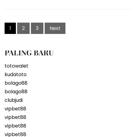
Posts
1
2
3
Next
navigation
PALING BARU
totowalet
kudatoto
bolago88
bolago88
clubjudi
vipbet88
vipbet88
vipbet88
vipbet88