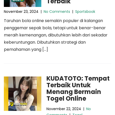
Terbaik
November 23, 2024
|
No Comments
|
Sportsbook
Taruhan bola online semakin populer di kalangan
penggemar sepak bola, tetapi untuk benar-benar
meraih kemenangan, dibutuhkan lebih dari sekadar
keberuntungan. Dibutuhkan strategi dan
pemahaman yang […]
KUDATOTO: Tempat
Terbaik Untuk
Menang Bermain
Togel Online
November 22, 2024
|
No