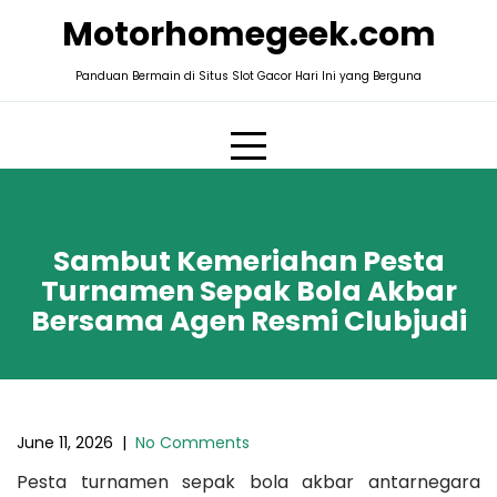
Skip
Motorhomegeek.com
to
content
Panduan Bermain di Situs Slot Gacor Hari Ini yang Berguna
Sambut Kemeriahan Pesta
Turnamen Sepak Bola Akbar
Bersama Agen Resmi Clubjudi
June 11, 2026
|
No Comments
Pesta turnamen sepak bola akbar antarnegara