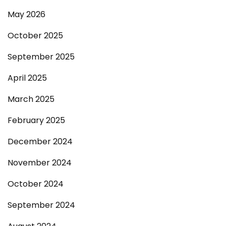
May 2026
October 2025
September 2025
April 2025
March 2025
February 2025
December 2024
November 2024
October 2024
September 2024