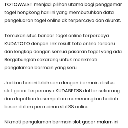
TOTOWALET
menjadi pilihan utama bagi penggemar
togel hongkong hari ini yang membutuhkan data
pengeluaran togel online dk terpercaya dan akurat.
Temukan situs bandar togel online terpercaya
KUDATOTO
dengan link result toto online terbaru
dan lengkap dengan semua pasaran togel yang ada.
Bergabunglah sekarang untuk menikmati
pengalaman bermain yang seru.
Jadikan hari ini lebih seru dengan bermain di situs
slot gacor terpercaya
KUDABET88
daftar sekarang
dan dapatkan kesempatan memenangkan hadiah
besar dalam permainan slot88 online.
Nikmati pengalaman bermain
slot gacor malam ini