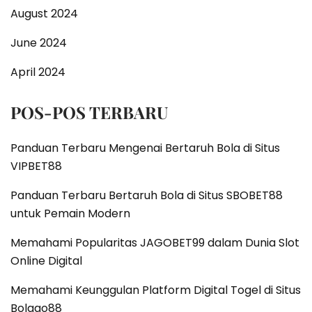
August 2024
June 2024
April 2024
POS-POS TERBARU
Panduan Terbaru Mengenai Bertaruh Bola di Situs
VIPBET88
Panduan Terbaru Bertaruh Bola di Situs SBOBET88
untuk Pemain Modern
Memahami Popularitas JAGOBET99 dalam Dunia Slot
Online Digital
Memahami Keunggulan Platform Digital Togel di Situs
Bolago88