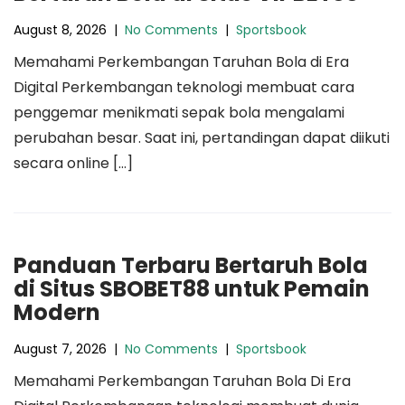
August 8, 2026
|
No Comments
|
Sportsbook
Memahami Perkembangan Taruhan Bola di Era
Digital Perkembangan teknologi membuat cara
penggemar menikmati sepak bola mengalami
perubahan besar. Saat ini, pertandingan dapat diikuti
secara online […]
Panduan Terbaru Bertaruh Bola
di Situs SBOBET88 untuk Pemain
Modern
August 7, 2026
|
No Comments
|
Sportsbook
Memahami Perkembangan Taruhan Bola Di Era