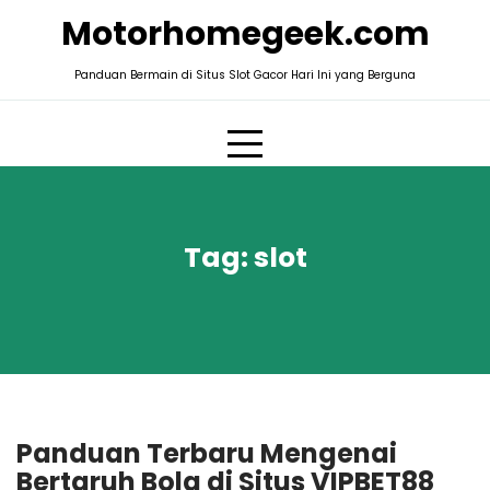
Skip
Motorhomegeek.com
to
content
Panduan Bermain di Situs Slot Gacor Hari Ini yang Berguna
Tag:
slot
Panduan Terbaru Mengenai
Bertaruh Bola di Situs VIPBET88