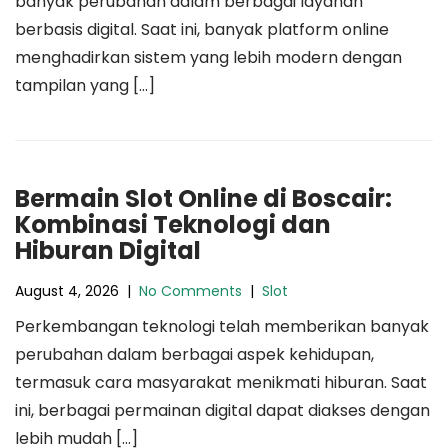
banyak perubahan dalam berbagai layanan
berbasis digital. Saat ini, banyak platform online
menghadirkan sistem yang lebih modern dengan
tampilan yang […]
Bermain Slot Online di Boscair:
Kombinasi Teknologi dan
Hiburan Digital
August 4, 2026
|
No Comments
|
Slot
Perkembangan teknologi telah memberikan banyak
perubahan dalam berbagai aspek kehidupan,
termasuk cara masyarakat menikmati hiburan. Saat
ini, berbagai permainan digital dapat diakses dengan
lebih mudah […]