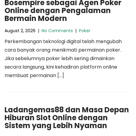
Bosempire sebagai Agen Poker
Online dengan Pengalaman
Bermain Modern
August 2, 2026
|
No Comments
|
Poker
Perkembangan teknologi digital telah mengubah
cara banyak orang menikmati permainan poker.
Jika sebelumnya poker lebih sering dimainkan
secara langsung, kini kehadiran platform online
membuat permainan […]
Ladangemas88 dan Masa Depan
Hiburan Slot Online dengan
Sistem yang Lebih Nyaman