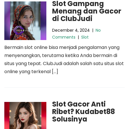
Slot Gampang
Menang dan Gacor
di ClubJudi
December 4, 2024
|
No
Comments
|
Slot
Bermain slot online bisa menjadi pengalaman yang
menyenangkan, terutama ketika Anda bermain di
situs yang tepat. ClubJudi adalah salah satu situs slot
online yang terkenal […]
Slot Gacor Anti
Ribet? Kudabet88
Solusinya