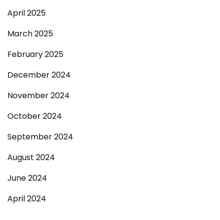
April 2025
March 2025
February 2025
December 2024
November 2024
October 2024
September 2024
August 2024
June 2024
April 2024