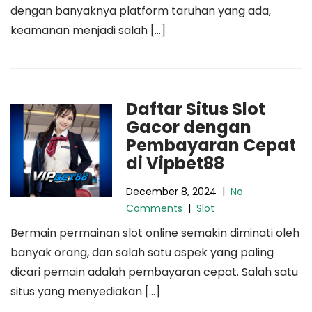
dengan banyaknya platform taruhan yang ada,
keamanan menjadi salah […]
Daftar Situs Slot
Gacor dengan
Pembayaran Cepat
di Vipbet88
December 8, 2024
|
No
Comments
|
Slot
Bermain permainan slot online semakin diminati oleh
banyak orang, dan salah satu aspek yang paling
dicari pemain adalah pembayaran cepat. Salah satu
situs yang menyediakan […]