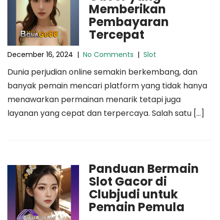
Memberikan
Pembayaran
Tercepat
December 16, 2024
|
No Comments
|
Slot
Dunia perjudian online semakin berkembang, dan
banyak pemain mencari platform yang tidak hanya
menawarkan permainan menarik tetapi juga
layanan yang cepat dan terpercaya. Salah satu […]
Panduan Bermain
Slot Gacor di
Clubjudi untuk
Pemain Pemula