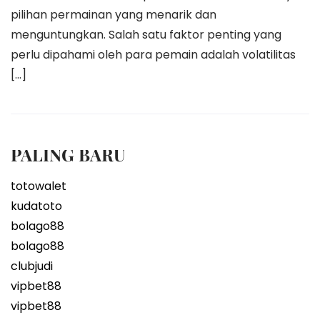
pilihan permainan yang menarik dan
menguntungkan. Salah satu faktor penting yang
perlu dipahami oleh para pemain adalah volatilitas
[…]
PALING BARU
totowalet
kudatoto
bolago88
bolago88
clubjudi
vipbet88
vipbet88