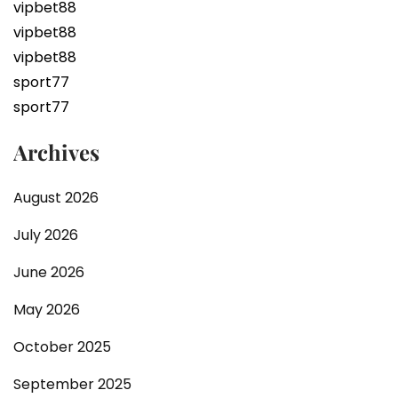
vipbet88
vipbet88
vipbet88
sport77
sport77
Archives
August 2026
July 2026
June 2026
May 2026
October 2025
September 2025