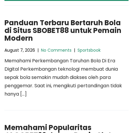
Panduan Terbaru Bertaruh Bola
di Situs SBOBET88 untuk Pemain
Modern
August 7, 2026
|
No Comments
|
Sportsbook
Memahami Perkembangan Taruhan Bola Di Era
Digital Perkembangan teknologi membuat dunia
sepak bola semakin mudah diakses oleh para
penggemar. Saat ini, mengikuti pertandingan tidak
hanya […]
Memahami Popularitas