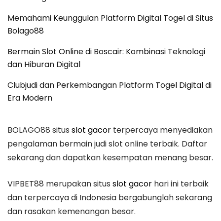
Memahami Keunggulan Platform Digital Togel di Situs
Bolago88
Bermain Slot Online di Boscair: Kombinasi Teknologi
dan Hiburan Digital
Clubjudi dan Perkembangan Platform Togel Digital di
Era Modern
BOLAGO88 situs
slot gacor
terpercaya menyediakan
pengalaman bermain judi slot online terbaik. Daftar
sekarang dan dapatkan kesempatan menang besar.
VIPBET88 merupakan situs
slot gacor
hari ini terbaik
dan terpercaya di Indonesia bergabunglah sekarang
dan rasakan kemenangan besar.