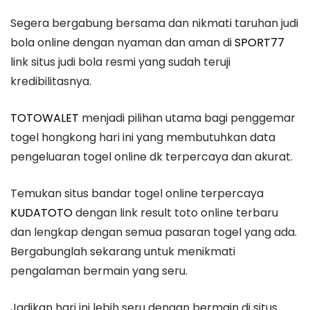
Segera bergabung bersama dan nikmati taruhan judi
bola online dengan nyaman dan aman di
SPORT77
link situs judi bola resmi yang sudah teruji
kredibilitasnya.
TOTOWALET
menjadi pilihan utama bagi penggemar
togel hongkong hari ini yang membutuhkan data
pengeluaran togel online dk terpercaya dan akurat.
Temukan situs bandar togel online terpercaya
KUDATOTO
dengan link result toto online terbaru
dan lengkap dengan semua pasaran togel yang ada.
Bergabunglah sekarang untuk menikmati
pengalaman bermain yang seru.
Jadikan hari ini lebih seru dengan bermain di situs