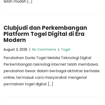
lebih mudah […]
Clubjudi dan Perkembangan
Platform Togel Digital di Era
Modern
August 3, 2026
|
No Comments
|
Togel
Perubahan Dunia Togel Melalui Teknologi Digital
Perkembangan teknologi internet telah membawa
perubahan besar dalam berbagai aktivitas berbasis
online, termasuk cara masyarakat mengenal
permainan togel digital. […]