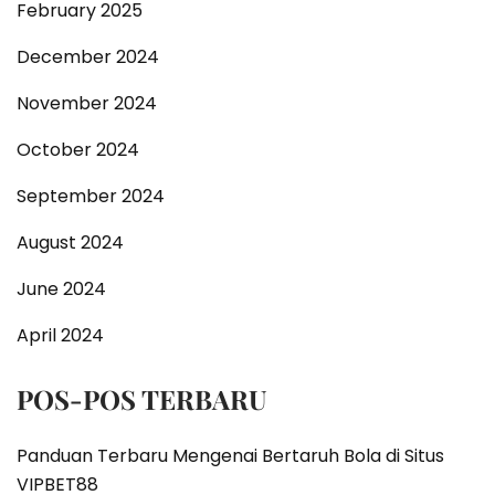
February 2025
December 2024
November 2024
October 2024
September 2024
August 2024
June 2024
April 2024
POS-POS TERBARU
Panduan Terbaru Mengenai Bertaruh Bola di Situs
VIPBET88