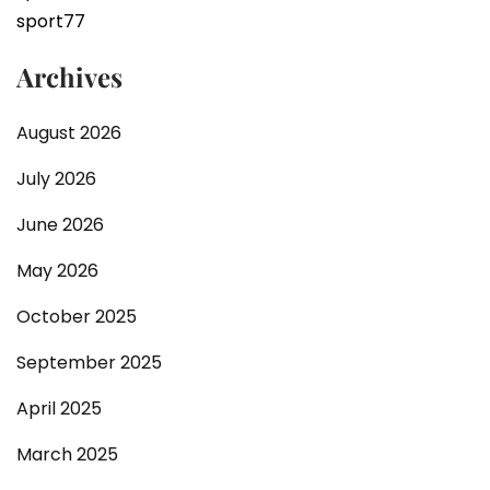
sport77
Archives
August 2026
July 2026
June 2026
May 2026
October 2025
September 2025
April 2025
March 2025