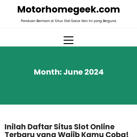
Skip
Motorhomegeek.com
to
content
Panduan Bermain di Situs Slot Gacor Hari Ini yang Berguna
Month:
June 2024
Inilah Daftar Situs Slot Online
Terbaru yang Wajib Kamu Coba!