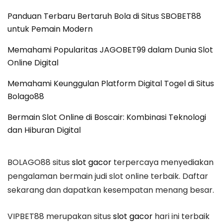
Panduan Terbaru Bertaruh Bola di Situs SBOBET88
untuk Pemain Modern
Memahami Popularitas JAGOBET99 dalam Dunia Slot
Online Digital
Memahami Keunggulan Platform Digital Togel di Situs
Bolago88
Bermain Slot Online di Boscair: Kombinasi Teknologi
dan Hiburan Digital
BOLAGO88 situs
slot gacor
terpercaya menyediakan
pengalaman bermain judi slot online terbaik. Daftar
sekarang dan dapatkan kesempatan menang besar.
VIPBET88 merupakan situs
slot gacor
hari ini terbaik