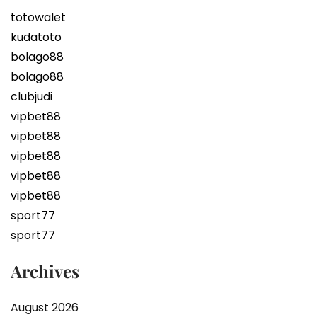
totowalet
kudatoto
bolago88
bolago88
clubjudi
vipbet88
vipbet88
vipbet88
vipbet88
vipbet88
sport77
sport77
Archives
August 2026