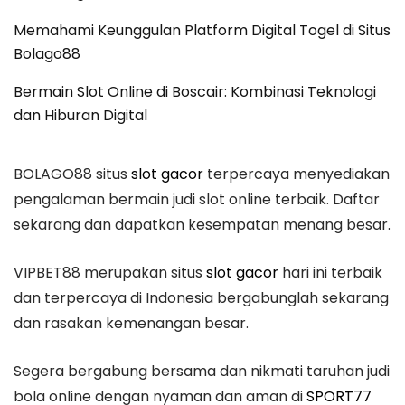
Memahami Keunggulan Platform Digital Togel di Situs
Bolago88
Bermain Slot Online di Boscair: Kombinasi Teknologi
dan Hiburan Digital
BOLAGO88 situs
slot gacor
terpercaya menyediakan
pengalaman bermain judi slot online terbaik. Daftar
sekarang dan dapatkan kesempatan menang besar.
VIPBET88 merupakan situs
slot gacor
hari ini terbaik
dan terpercaya di Indonesia bergabunglah sekarang
dan rasakan kemenangan besar.
Segera bergabung bersama dan nikmati taruhan judi
bola online dengan nyaman dan aman di
SPORT77