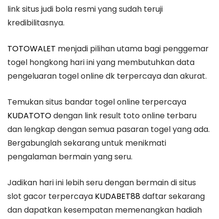
link situs judi bola resmi yang sudah teruji
kredibilitasnya.
TOTOWALET
menjadi pilihan utama bagi penggemar
togel hongkong hari ini yang membutuhkan data
pengeluaran togel online dk terpercaya dan akurat.
Temukan situs bandar togel online terpercaya
KUDATOTO
dengan link result toto online terbaru
dan lengkap dengan semua pasaran togel yang ada.
Bergabunglah sekarang untuk menikmati
pengalaman bermain yang seru.
Jadikan hari ini lebih seru dengan bermain di situs
slot gacor terpercaya
KUDABET88
daftar sekarang
dan dapatkan kesempatan memenangkan hadiah