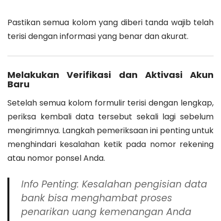
Pastikan semua kolom yang diberi tanda wajib telah
terisi dengan informasi yang benar dan akurat.
Melakukan Verifikasi dan Aktivasi Akun
Baru
Setelah semua kolom formulir terisi dengan lengkap,
periksa kembali data tersebut sekali lagi sebelum
mengirimnya. Langkah pemeriksaan ini penting untuk
menghindari kesalahan ketik pada nomor rekening
atau nomor ponsel Anda.
Info Penting:
Kesalahan pengisian data
bank bisa menghambat proses
penarikan uang kemenangan Anda