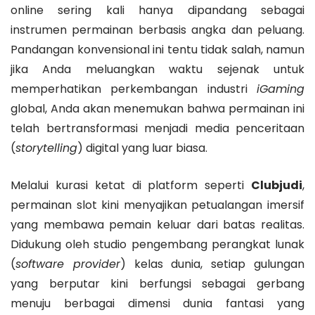
online sering kali hanya dipandang sebagai
instrumen permainan berbasis angka dan peluang.
Pandangan konvensional ini tentu tidak salah, namun
jika Anda meluangkan waktu sejenak untuk
memperhatikan perkembangan industri
iGaming
global, Anda akan menemukan bahwa permainan ini
telah bertransformasi menjadi media penceritaan
(
storytelling
) digital yang luar biasa.
Melalui kurasi ketat di platform seperti
Clubjudi
,
permainan slot kini menyajikan petualangan imersif
yang membawa pemain keluar dari batas realitas.
Didukung oleh studio pengembang perangkat lunak
(
software provider
) kelas dunia, setiap gulungan
yang berputar kini berfungsi sebagai gerbang
menuju berbagai dimensi dunia fantasi yang