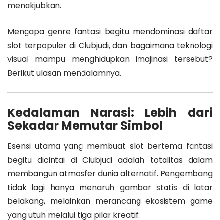
menakjubkan.
Mengapa genre fantasi begitu mendominasi daftar
slot terpopuler di Clubjudi, dan bagaimana teknologi
visual mampu menghidupkan imajinasi tersebut?
Berikut ulasan mendalamnya.
Kedalaman Narasi: Lebih dari
Sekadar Memutar Simbol
Esensi utama yang membuat slot bertema fantasi
begitu dicintai di Clubjudi adalah totalitas dalam
membangun atmosfer dunia alternatif. Pengembang
tidak lagi hanya menaruh gambar statis di latar
belakang, melainkan merancang ekosistem game
yang utuh melalui tiga pilar kreatif: