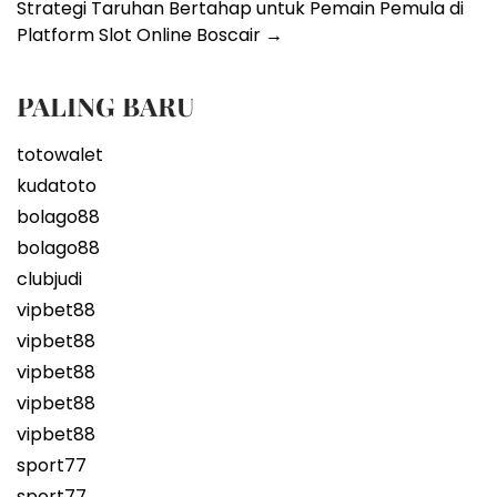
Strategi Taruhan Bertahap untuk Pemain Pemula di
Platform Slot Online Boscair
→
PALING BARU
totowalet
kudatoto
bolago88
bolago88
clubjudi
vipbet88
vipbet88
vipbet88
vipbet88
vipbet88
sport77
sport77