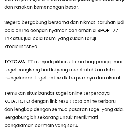
dan rasakan kemenangan besar.
Segera bergabung bersama dan nikmati taruhan judi
bola online dengan nyaman dan aman di
SPORT77
link situs judi bola resmi yang sudah teruji
kredibilitasnya.
TOTOWALET
menjadi pilihan utama bagi penggemar
togel hongkong hari ini yang membutuhkan data
pengeluaran togel online dk terpercaya dan akurat.
Temukan situs bandar togel online terpercaya
KUDATOTO
dengan link result toto online terbaru
dan lengkap dengan semua pasaran togel yang ada.
Bergabunglah sekarang untuk menikmati
pengalaman bermain yang seru.