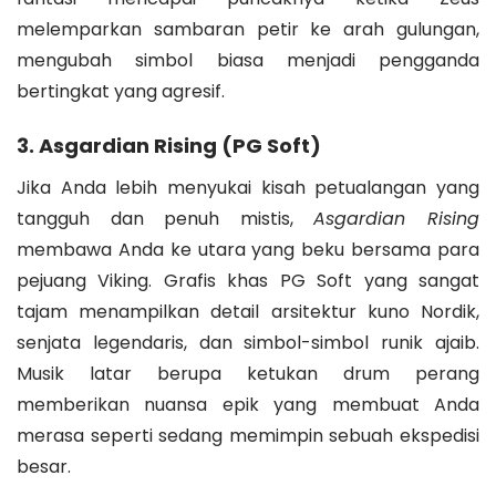
melemparkan sambaran petir ke arah gulungan,
mengubah simbol biasa menjadi pengganda
bertingkat yang agresif.
3. Asgardian Rising (PG Soft)
Jika Anda lebih menyukai kisah petualangan yang
tangguh dan penuh mistis,
Asgardian Rising
membawa Anda ke utara yang beku bersama para
pejuang Viking. Grafis khas PG Soft yang sangat
tajam menampilkan detail arsitektur kuno Nordik,
senjata legendaris, dan simbol-simbol runik ajaib.
Musik latar berupa ketukan drum perang
memberikan nuansa epik yang membuat Anda
merasa seperti sedang memimpin sebuah ekspedisi
besar.