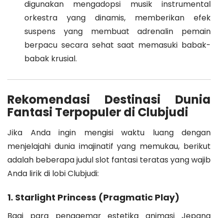
digunakan mengadopsi musik instrumental
orkestra yang dinamis, memberikan efek
suspens yang membuat adrenalin pemain
berpacu secara sehat saat memasuki babak-
babak krusial.
Rekomendasi Destinasi Dunia
Fantasi Terpopuler di Clubjudi
Jika Anda ingin mengisi waktu luang dengan
menjelajahi dunia imajinatif yang memukau, berikut
adalah beberapa judul slot fantasi teratas yang wajib
Anda lirik di lobi Clubjudi:
1. Starlight Princess (Pragmatic Play)
Bagi para penggemar estetika animasi Jepang