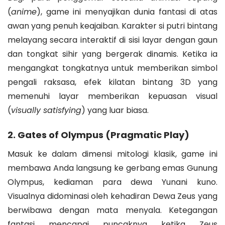
(
anime
), game ini menyajikan dunia fantasi di atas
awan yang penuh keajaiban. Karakter si putri bintang
melayang secara interaktif di sisi layar dengan gaun
dan tongkat sihir yang bergerak dinamis. Ketika ia
mengangkat tongkatnya untuk memberikan simbol
pengali raksasa, efek kilatan bintang 3D yang
memenuhi layar memberikan kepuasan visual
(
visually satisfying
) yang luar biasa.
2. Gates of Olympus (Pragmatic Play)
Masuk ke dalam dimensi mitologi klasik, game ini
membawa Anda langsung ke gerbang emas Gunung
Olympus, kediaman para dewa Yunani kuno.
Visualnya didominasi oleh kehadiran Dewa Zeus yang
berwibawa dengan mata menyala. Ketegangan
fantasi mencapai puncaknya ketika Zeus