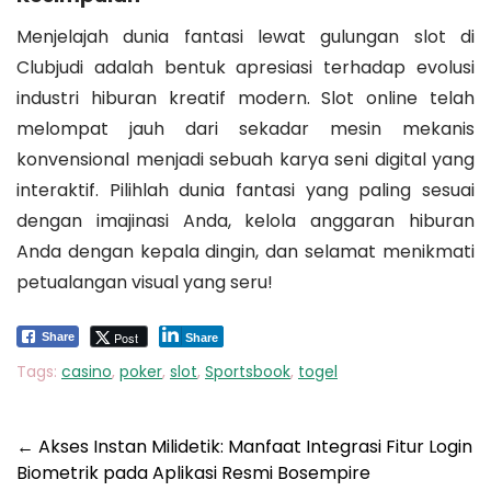
Menjelajah dunia fantasi lewat gulungan slot di
Clubjudi adalah bentuk apresiasi terhadap evolusi
industri hiburan kreatif modern. Slot online telah
melompat jauh dari sekadar mesin mekanis
konvensional menjadi sebuah karya seni digital yang
interaktif. Pilihlah dunia fantasi yang paling sesuai
dengan imajinasi Anda, kelola anggaran hiburan
Anda dengan kepala dingin, dan selamat menikmati
petualangan visual yang seru!
Post
Share
Share
Tags:
casino
,
poker
,
slot
,
Sportsbook
,
togel
Post
←
Akses Instan Milidetik: Manfaat Integrasi Fitur Login
Biometrik pada Aplikasi Resmi Bosempire
navigation