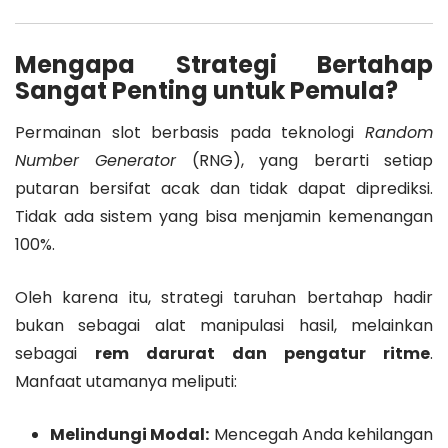
Mengapa Strategi Bertahap
Sangat Penting untuk Pemula?
Permainan slot berbasis pada teknologi
Random
Number Generator
(RNG), yang berarti setiap
putaran bersifat acak dan tidak dapat diprediksi.
Tidak ada sistem yang bisa menjamin kemenangan
100%.
Oleh karena itu, strategi taruhan bertahap hadir
bukan sebagai alat manipulasi hasil, melainkan
sebagai
rem darurat dan pengatur ritme
.
Manfaat utamanya meliputi:
Melindungi Modal:
Mencegah Anda kehilangan