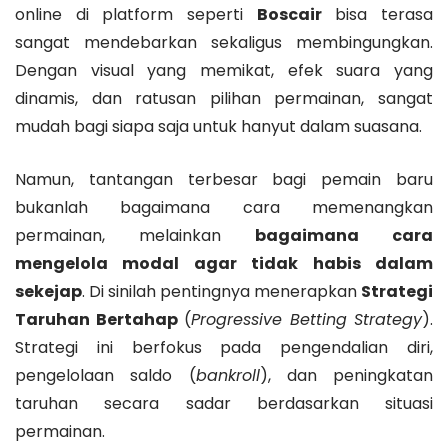
online di platform seperti
Boscair
bisa terasa
sangat mendebarkan sekaligus membingungkan.
Dengan visual yang memikat, efek suara yang
dinamis, dan ratusan pilihan permainan, sangat
mudah bagi siapa saja untuk hanyut dalam suasana.
Namun, tantangan terbesar bagi pemain baru
bukanlah bagaimana cara memenangkan
permainan, melainkan
bagaimana cara
mengelola modal agar tidak habis dalam
sekejap
. Di sinilah pentingnya menerapkan
Strategi
Taruhan Bertahap
(
Progressive Betting Strategy
).
Strategi ini berfokus pada pengendalian diri,
pengelolaan saldo (
bankroll
), dan peningkatan
taruhan secara sadar berdasarkan situasi
permainan.