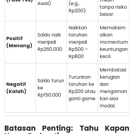
Awal)
(e.g.,
tanpa risiko
Rp200)
besar.
Naikkan
Memaksim
Saldo naik
taruhan
alkan
Positif
menjadi
menjadi
momentum
(Menang)
Rp260.000
Rp500 –
keuntungan
Rp800
kecil.
Membatasi
Turunkan
kerugian
Saldo turun
Negatif
taruhan ke
dan
ke
(Kalah)
Rp200 atau
mengaman
Rp150.000
ganti game
kan sisa
modal.
Batasan Penting: Tahu Kapan