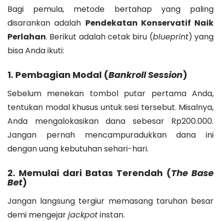
Bagi pemula, metode bertahap yang paling
disarankan adalah
Pendekatan Konservatif Naik
Perlahan
. Berikut adalah cetak biru (
blueprint
) yang
bisa Anda ikuti:
1. Pembagian Modal (
Bankroll Session
)
Sebelum menekan tombol putar pertama Anda,
tentukan modal khusus untuk sesi tersebut. Misalnya,
Anda mengalokasikan dana sebesar Rp200.000.
Jangan pernah mencampuradukkan dana ini
dengan uang kebutuhan sehari-hari.
2. Memulai dari Batas Terendah (
The Base
Bet
)
Jangan langsung tergiur memasang taruhan besar
demi mengejar
jackpot
instan.