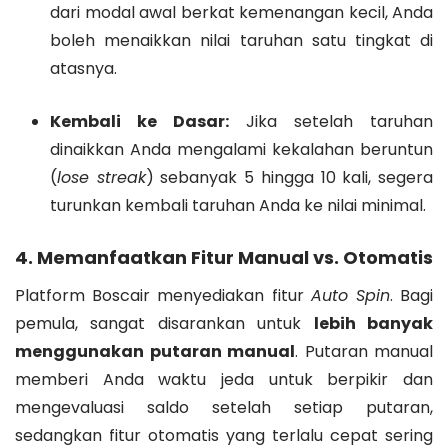
dari modal awal berkat kemenangan kecil, Anda
boleh menaikkan nilai taruhan satu tingkat di
atasnya.
Kembali ke Dasar:
Jika setelah taruhan
dinaikkan Anda mengalami kekalahan beruntun
(
lose streak
) sebanyak 5 hingga 10 kali, segera
turunkan kembali taruhan Anda ke nilai minimal.
4. Memanfaatkan Fitur Manual vs. Otomatis
Platform Boscair menyediakan fitur
Auto Spin
. Bagi
pemula, sangat disarankan untuk
lebih banyak
menggunakan putaran manual
. Putaran manual
memberi Anda waktu jeda untuk berpikir dan
mengevaluasi saldo setelah setiap putaran,
sedangkan fitur otomatis yang terlalu cepat sering