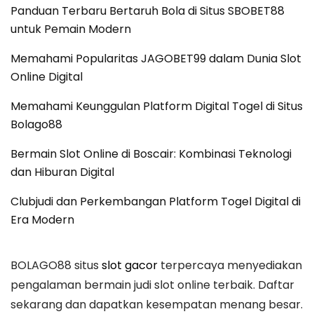
Panduan Terbaru Bertaruh Bola di Situs SBOBET88
untuk Pemain Modern
Memahami Popularitas JAGOBET99 dalam Dunia Slot
Online Digital
Memahami Keunggulan Platform Digital Togel di Situs
Bolago88
Bermain Slot Online di Boscair: Kombinasi Teknologi
dan Hiburan Digital
Clubjudi dan Perkembangan Platform Togel Digital di
Era Modern
BOLAGO88 situs
slot gacor
terpercaya menyediakan
pengalaman bermain judi slot online terbaik. Daftar
sekarang dan dapatkan kesempatan menang besar.