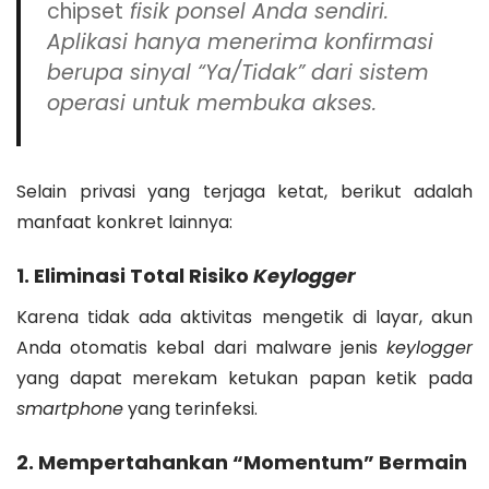
chipset
fisik ponsel Anda sendiri.
Aplikasi hanya menerima konfirmasi
berupa sinyal “Ya/Tidak” dari sistem
operasi untuk membuka akses.
Selain privasi yang terjaga ketat, berikut adalah
manfaat konkret lainnya:
1. Eliminasi Total Risiko
Keylogger
Karena tidak ada aktivitas mengetik di layar, akun
Anda otomatis kebal dari malware jenis
keylogger
yang dapat merekam ketukan papan ketik pada
smartphone
yang terinfeksi.
2. Mempertahankan “Momentum” Bermain