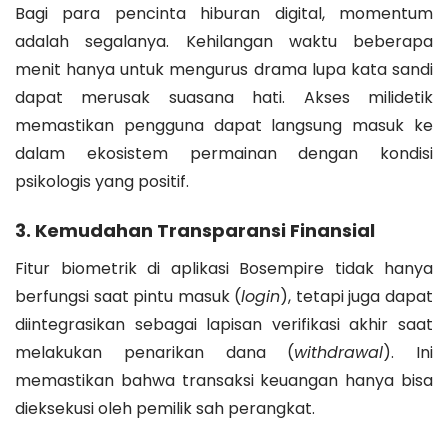
Bagi para pencinta hiburan digital, momentum
adalah segalanya. Kehilangan waktu beberapa
menit hanya untuk mengurus drama lupa kata sandi
dapat merusak suasana hati. Akses milidetik
memastikan pengguna dapat langsung masuk ke
dalam ekosistem permainan dengan kondisi
psikologis yang positif.
3. Kemudahan Transparansi Finansial
Fitur biometrik di aplikasi Bosempire tidak hanya
berfungsi saat pintu masuk (
login
), tetapi juga dapat
diintegrasikan sebagai lapisan verifikasi akhir saat
melakukan penarikan dana (
withdrawal
). Ini
memastikan bahwa transaksi keuangan hanya bisa
dieksekusi oleh pemilik sah perangkat.