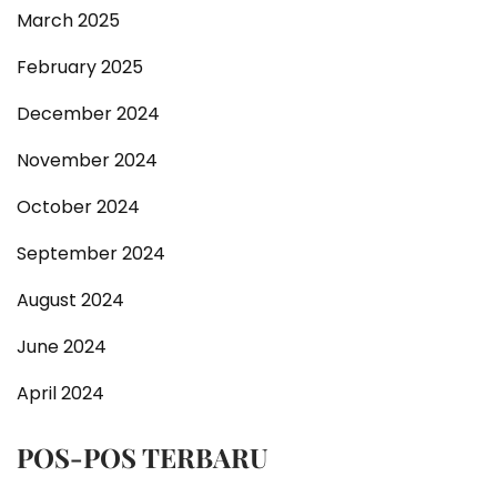
March 2025
February 2025
December 2024
November 2024
October 2024
September 2024
August 2024
June 2024
April 2024
POS-POS TERBARU