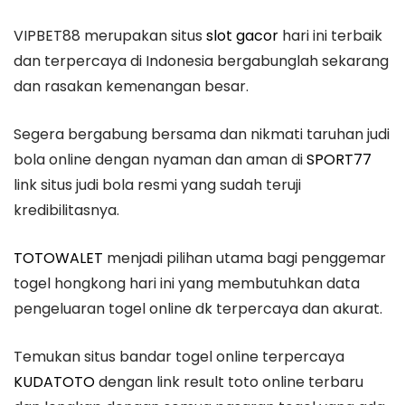
VIPBET88 merupakan situs
slot gacor
hari ini terbaik
dan terpercaya di Indonesia bergabunglah sekarang
dan rasakan kemenangan besar.
Segera bergabung bersama dan nikmati taruhan judi
bola online dengan nyaman dan aman di
SPORT77
link situs judi bola resmi yang sudah teruji
kredibilitasnya.
TOTOWALET
menjadi pilihan utama bagi penggemar
togel hongkong hari ini yang membutuhkan data
pengeluaran togel online dk terpercaya dan akurat.
Temukan situs bandar togel online terpercaya
KUDATOTO
dengan link result toto online terbaru