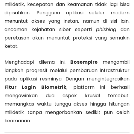
milidetik, kecepatan dan keamanan tidak lagi bisa
dipisahkan. Pengguna aplikasi seluler modern
menuntut akses yang instan, namun di sisi lain,
ancaman kejahatan siber seperti
phishing
dan
peretasan akun menuntut proteksi yang semakin
ketat.
Menghadapi dilema ini,
Bosempire
mengambil
langkah progresif melalui pembaruan infrastruktur
pada aplikasi resminya. Dengan mengintegrasikan
Fitur Login Biometrik
, platform ini berhasil
mengawinkan dua aspek krusial tersebut:
memangkas waktu tunggu akses hingga hitungan
milidetik tanpa mengorbankan sedikit pun celah
keamanan.