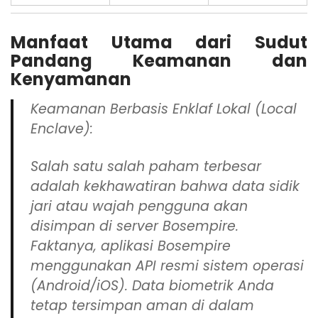
Manfaat Utama dari Sudut
Pandang Keamanan dan
Kenyamanan
Keamanan Berbasis Enklaf Lokal (Local
Enclave):
Salah satu salah paham terbesar
adalah kekhawatiran bahwa data sidik
jari atau wajah pengguna akan
disimpan di server Bosempire.
Faktanya, aplikasi Bosempire
menggunakan API resmi sistem operasi
(Android/iOS). Data biometrik Anda
tetap tersimpan aman di dalam