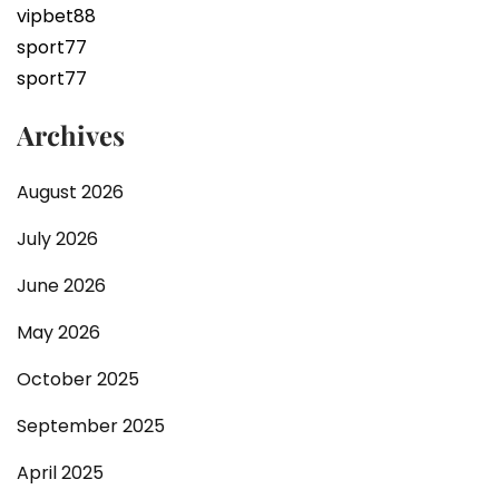
vipbet88
sport77
sport77
Archives
August 2026
July 2026
June 2026
May 2026
October 2025
September 2025
April 2025