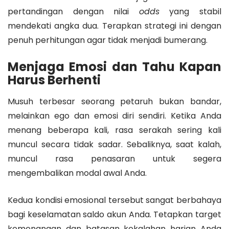
pertandingan dengan nilai
odds
yang stabil
mendekati angka dua. Terapkan strategi ini dengan
penuh perhitungan agar tidak menjadi bumerang.
Menjaga Emosi dan Tahu Kapan
Harus Berhenti
Musuh terbesar seorang petaruh bukan bandar,
melainkan ego dan emosi diri sendiri. Ketika Anda
menang beberapa kali, rasa serakah sering kali
muncul secara tidak sadar. Sebaliknya, saat kalah,
muncul rasa penasaran untuk segera
mengembalikan modal awal Anda.
Kedua kondisi emosional tersebut sangat berbahaya
bagi keselamatan saldo akun Anda. Tetapkan target
kemenangan dan batasan kekalahan harian Anda