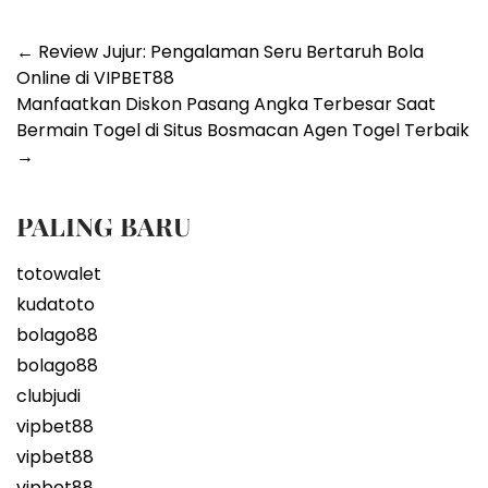
Post
←
Review Jujur: Pengalaman Seru Bertaruh Bola
Online di VIPBET88
navigation
Manfaatkan Diskon Pasang Angka Terbesar Saat
Bermain Togel di Situs Bosmacan Agen Togel Terbaik
→
PALING BARU
totowalet
kudatoto
bolago88
bolago88
clubjudi
vipbet88
vipbet88
vipbet88