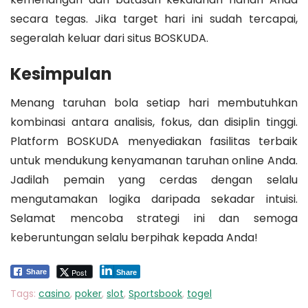
secara tegas. Jika target hari ini sudah tercapai,
segeralah keluar dari situs BOSKUDA.
Kesimpulan
Menang taruhan bola setiap hari membutuhkan
kombinasi antara analisis, fokus, dan disiplin tinggi.
Platform BOSKUDA menyediakan fasilitas terbaik
untuk mendukung kenyamanan taruhan online Anda.
Jadilah pemain yang cerdas dengan selalu
mengutamakan logika daripada sekadar intuisi.
Selamat mencoba strategi ini dan semoga
keberuntungan selalu berpihak kepada Anda!
Post
Share
Share
Tags:
casino
,
poker
,
slot
,
Sportsbook
,
togel