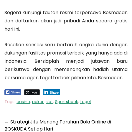
Segera kunjungi tautan resmi terpercaya Bosmacan
dan daftarkan akun judi pribadi Anda secara gratis
hari ini.
Rasakan sensasi seru bertaruh angka dunia dengan
dukungan fasilitas promosi terbaik yang hanya ada di
Indonesia. Bersiaplah menjadi jutawan baru
berikutnya dengan memenangkan hadiah utama
bersama agen togel terbaik pilihan kita, Bosmacan.
Post
Share
Share
Tags:
casino
,
poker
,
slot
,
Sportsbook
,
togel
Post
←
Strategi Jitu Menang Taruhan Bola Online di
BOSKUDA Setiap Hari