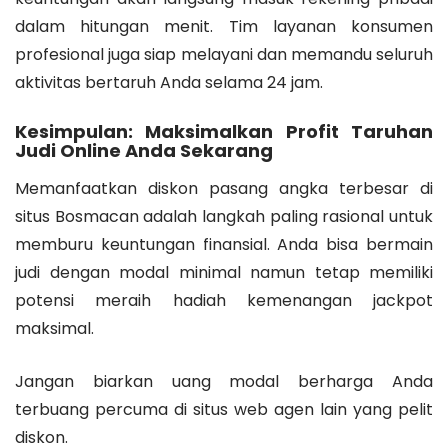
dalam hitungan menit. Tim layanan konsumen
profesional juga siap melayani dan memandu seluruh
aktivitas bertaruh Anda selama 24 jam.
Kesimpulan: Maksimalkan Profit Taruhan
Judi Online Anda Sekarang
Memanfaatkan diskon pasang angka terbesar di
situs Bosmacan adalah langkah paling rasional untuk
memburu keuntungan finansial. Anda bisa bermain
judi dengan modal minimal namun tetap memiliki
potensi meraih hadiah kemenangan jackpot
maksimal.
Jangan biarkan uang modal berharga Anda
terbuang percuma di situs web agen lain yang pelit
diskon.