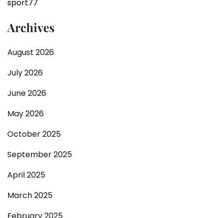
sport77
Archives
August 2026
July 2026
June 2026
May 2026
October 2025
September 2025
April 2025
March 2025
February 2025