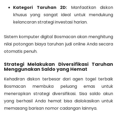
Kategori Taruhan 2D:
Manfaatkan diskon
khusus yang sangat ideal untuk mendukung
kelancaran strategi investasi harian.
Sistem komputer digital Bosmacan akan menghitung
nilai potongan biaya taruhan judi online Anda secara
otomatis penuh.
Strategi Melakukan Diversifikasi Taruhan
Menggunakan Saldo yang Hemat
Kehadiran diskon terbesar dari agen togel terbaik
Bosmacan membuka peluang emas untuk
menerapkan strategi diversifikasi. Sisa saldo akun
yang berhasil Anda hemat bisa dialokasikan untuk
memasang barisan nomor cadangan lainnya.