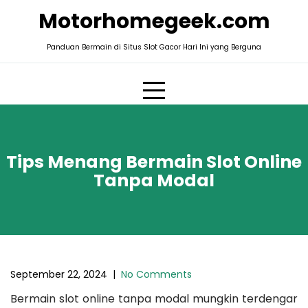
Skip
Motorhomegeek.com
to
content
Panduan Bermain di Situs Slot Gacor Hari Ini yang Berguna
Tips Menang Bermain Slot Online
Tanpa Modal
September 22, 2024
|
No Comments
Bermain slot online tanpa modal mungkin terdengar