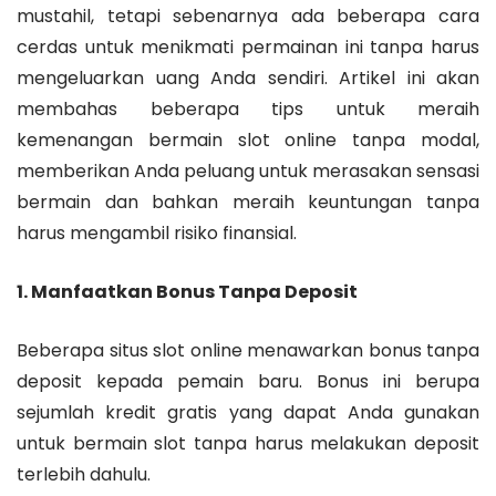
mustahil, tetapi sebenarnya ada beberapa cara
cerdas untuk menikmati permainan ini tanpa harus
mengeluarkan uang Anda sendiri. Artikel ini akan
membahas beberapa tips untuk meraih
kemenangan bermain slot online tanpa modal,
memberikan Anda peluang untuk merasakan sensasi
bermain dan bahkan meraih keuntungan tanpa
harus mengambil risiko finansial.
1. Manfaatkan Bonus Tanpa Deposit
Beberapa situs slot online menawarkan bonus tanpa
deposit kepada pemain baru. Bonus ini berupa
sejumlah kredit gratis yang dapat Anda gunakan
untuk bermain slot tanpa harus melakukan deposit
terlebih dahulu.