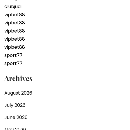
clubjudi
vipbet88
vipbet88
vipbet88
vipbet88
vipbet88
sport77
sport77
Archives
August 2026
July 2026
June 2026
May 2026