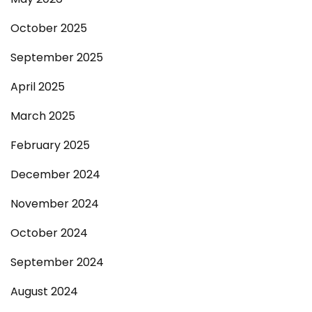
October 2025
September 2025
April 2025
March 2025
February 2025
December 2024
November 2024
October 2024
September 2024
August 2024