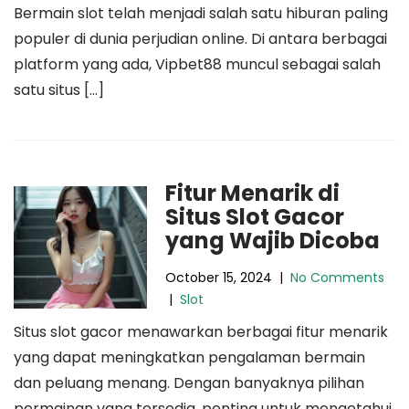
Bermain slot telah menjadi salah satu hiburan paling
populer di dunia perjudian online. Di antara berbagai
platform yang ada, Vipbet88 muncul sebagai salah
satu situs […]
Fitur Menarik di
Situs Slot Gacor
yang Wajib Dicoba
October 15, 2024
|
No Comments
|
Slot
Situs slot gacor menawarkan berbagai fitur menarik
yang dapat meningkatkan pengalaman bermain
dan peluang menang. Dengan banyaknya pilihan
permainan yang tersedia, penting untuk mengetahui