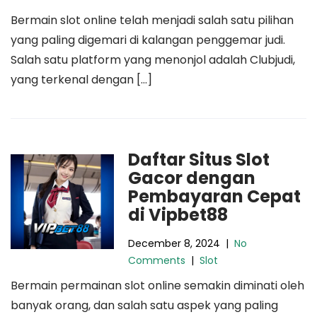
Bermain slot online telah menjadi salah satu pilihan
yang paling digemari di kalangan penggemar judi.
Salah satu platform yang menonjol adalah Clubjudi,
yang terkenal dengan […]
Daftar Situs Slot
Gacor dengan
Pembayaran Cepat
di Vipbet88
December 8, 2024
|
No
Comments
|
Slot
Bermain permainan slot online semakin diminati oleh
banyak orang, dan salah satu aspek yang paling