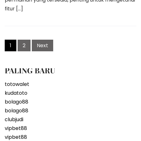
fitur […]
Posts
1
2
Next
navigation
PALING BARU
totowalet
kudatoto
bolago88
bolago88
clubjudi
vipbet88
vipbet88