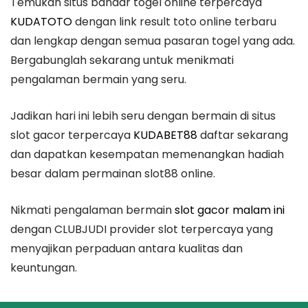
Temukan situs bandar togel online terpercaya
KUDATOTO
dengan link result toto online terbaru
dan lengkap dengan semua pasaran togel yang ada.
Bergabunglah sekarang untuk menikmati
pengalaman bermain yang seru.
Jadikan hari ini lebih seru dengan bermain di situs
slot gacor terpercaya
KUDABET88
daftar sekarang
dan dapatkan kesempatan memenangkan hadiah
besar dalam permainan slot88 online.
Nikmati pengalaman bermain
slot gacor malam ini
dengan CLUBJUDI provider slot terpercaya yang
menyajikan perpaduan antara kualitas dan
keuntungan.