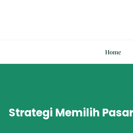
Skip
to
content
Home
Strategi Memilih Pasar