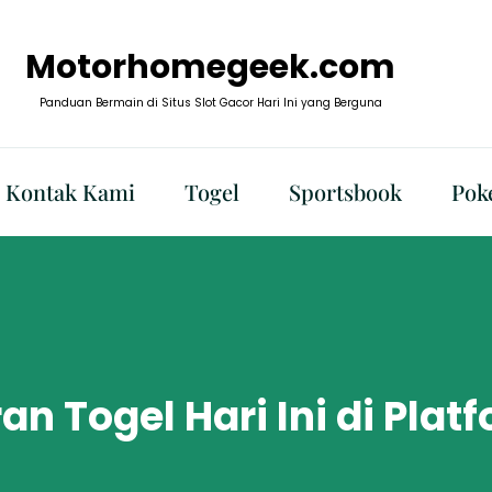
Motorhomegeek.com
Panduan Bermain di Situs Slot Gacor Hari Ini yang Berguna
Kontak Kami
Togel
Sportsbook
Pok
an Togel Hari Ini di Pla