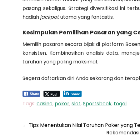
pasang sekaligus. Strategi diversifikasi in
hadiah
jackpot
utama yang fantastis.
Kesimpulan Pemilihan Pasaran yang C
Memilih pasaran secara bijak di platform Bos
konsisten. Kombinasikan analisis data, mana
taruhan yang paling maksimal.
Segera daftarkan diri Anda sekarang dan terapk
Post
Share
Share
Tags:
casino
,
poker
,
slot
,
Sportsbook
,
togel
Post
←
Tips Menentukan Nilai Taruhan Poker yang Te
Rekomendasi G
navigation