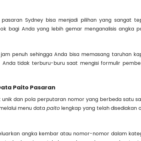
, pasaran Sydney bisa menjadi pilihan yang sangat te
ok bagi Anda yang lebih gemar menganalisis angka p
jam penuh sehingga Anda bisa memasang taruhan ka
 Anda tidak terburu-buru saat mengisi formulir pembe
Data Paito Pasaran
tik unik dan pola perputaran nomor yang berbeda satu 
 melalui menu data
paito
lengkap yang telah disediakan 
eluarkan angka kembar atau nomor-nomor dalam kateg