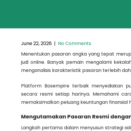
June 22, 2026
|
No Comments
Menentukan pasaran angka yang tepat merupak
judi online. Banyak pemain mengalami keka
menganalisis karakteristik pasaran terlebih dah
Platform Bosempire terbaik menyediakan pul
secara resmi setiap harinya. Memahami ca
memaksimalkan peluang keuntungan finansial h
Mengutamakan Pasaran Resmi dengan R
Langkah pertama dalam menyusun strategi adal