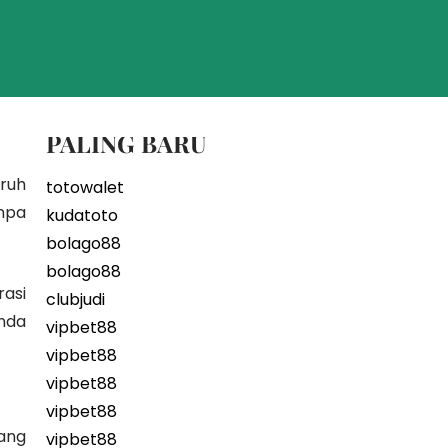
PALING BARU
ruh
totowalet
npa
kudatoto
bolago88
bolago88
asi
clubjudi
nda
vipbet88
vipbet88
vipbet88
vipbet88
yang
vipbet88