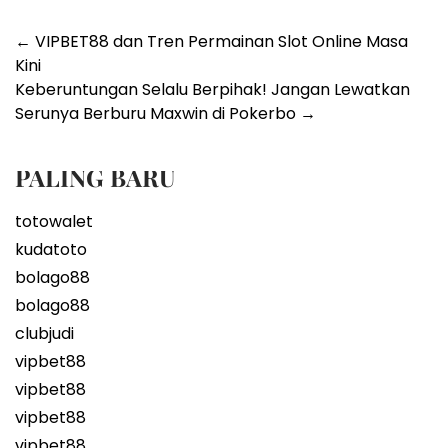
Post
←
VIPBET88 dan Tren Permainan Slot Online Masa
Kini
navigation
Keberuntungan Selalu Berpihak! Jangan Lewatkan
Serunya Berburu Maxwin di Pokerbo
→
PALING BARU
totowalet
kudatoto
bolago88
bolago88
clubjudi
vipbet88
vipbet88
vipbet88
vipbet88