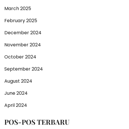
March 2025
February 2025
December 2024
November 2024
October 2024
September 2024
August 2024
June 2024
April 2024
POS-POS TERBARU