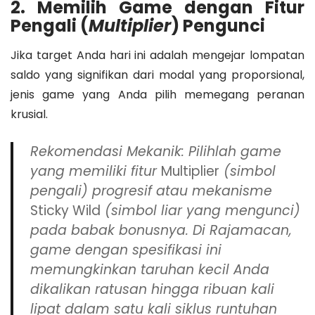
2. Memilih Game dengan Fitur
Pengali (
Multiplier
) Pengunci
Jika target Anda hari ini adalah mengejar lompatan
saldo yang signifikan dari modal yang proporsional,
jenis game yang Anda pilih memegang peranan
krusial.
Rekomendasi Mekanik:
Pilihlah game
yang memiliki fitur
Multiplier
(simbol
pengali) progresif atau mekanisme
Sticky Wild
(simbol liar yang mengunci)
pada babak bonusnya. Di Rajamacan,
game dengan spesifikasi ini
memungkinkan taruhan kecil Anda
dikalikan ratusan hingga ribuan kali
lipat dalam satu kali siklus runtuhan