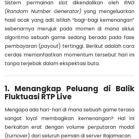
Sistem permainan slot dikendalikan oleh
RNG
(Random Number Generator)
yang mengeluarkan
hasil acak yang adil. Istilah “bagi-bagi kemenangan”
sebenarnya merujuk pada momen di mana siklus
algoritma sebuah game sedang berada pada fase
pembayaran (
payout
) tertinggi. Berikut adalah cara
cerdas memanfaatkan momentum tersebut hari ini
tanpa terjebak dalam ekspektasi buta.
1. Menangkap Peluang di Balik
Fluktuasi RTP Live
Mengapa ada hari-hari di mana sebuah game terasa
sangat loyal membagikan kemenangan? Hal ini
berkaitan erat dengan volume perputaran modal
(
turnover
) dari seluruh pemain di server Rajamacan.