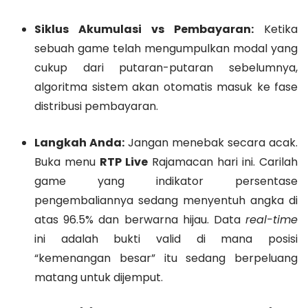
Siklus Akumulasi vs Pembayaran:
Ketika
sebuah game telah mengumpulkan modal yang
cukup dari putaran-putaran sebelumnya,
algoritma sistem akan otomatis masuk ke fase
distribusi pembayaran.
Langkah Anda:
Jangan menebak secara acak.
Buka menu
RTP Live
Rajamacan hari ini. Carilah
game yang indikator persentase
pengembaliannya sedang menyentuh angka di
atas 96.5% dan berwarna hijau. Data
real-time
ini adalah bukti valid di mana posisi
“kemenangan besar” itu sedang berpeluang
matang untuk dijemput.