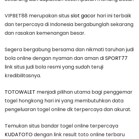
VIPBET88 merupakan situs
slot gacor
hari ini terbaik
dan terpercaya di Indonesia bergabunglah sekarang
dan rasakan kemenangan besar.
Segera bergabung bersama dan nikmati taruhan judi
bola online dengan nyaman dan aman di
SPORT77
link situs judi bola resmi yang sudah teruji
kredibilitasnya.
TOTOWALET
menjadi pilihan utama bagi penggemar
togel hongkong hari ini yang membutuhkan data
pengeluaran togel online dk terpercaya dan akurat.
Temukan situs bandar togel online terpercaya
KUDATOTO
dengan link result toto online terbaru