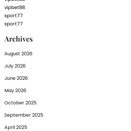
vipbet88
sport77
sport77
Archives
August 2026
July 2026
June 2026
May 2026
October 2025
September 2025
April 2025