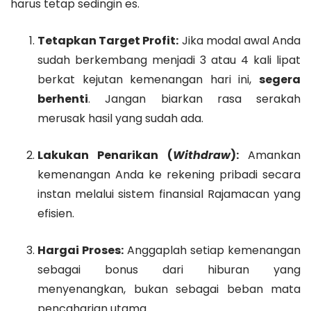
harus tetap sedingin es.
Tetapkan Target Profit:
Jika modal awal Anda
sudah berkembang menjadi 3 atau 4 kali lipat
berkat kejutan kemenangan hari ini,
segera
berhenti
. Jangan biarkan rasa serakah
merusak hasil yang sudah ada.
Lakukan Penarikan (
Withdraw
):
Amankan
kemenangan Anda ke rekening pribadi secara
instan melalui sistem finansial Rajamacan yang
efisien.
Hargai Proses:
Anggaplah setiap kemenangan
sebagai bonus dari hiburan yang
menyenangkan, bukan sebagai beban mata
pencaharian utama.