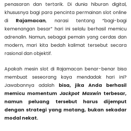
penasaran dan tertarik. Di dunia hiburan digital,
khususnya bagi para pencinta permainan slot online
di
Rajamacan
, narasi tentang “bagi-bagi
kemenangan besar” hari ini selalu berhasil memicu
adrenalin. Namun, sebagai pemain yang cerdas dan
modern, mari kita bedah kalimat tersebut secara
rasional dan objektif.
Apakah mesin slot di Rajamacan benar-benar bisa
membuat seseorang kaya mendadak hari ini?
Jawabannya adalah
bisa, jika Anda berhasil
memicu momentum
Jackpot Maxwin
terbesar,
namun peluang tersebut harus dijemput
dengan strategi yang matang, bukan sekadar
modal nekat.