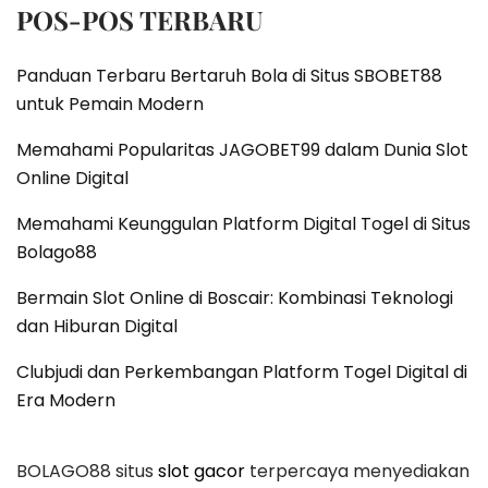
POS-POS TERBARU
Panduan Terbaru Bertaruh Bola di Situs SBOBET88
untuk Pemain Modern
Memahami Popularitas JAGOBET99 dalam Dunia Slot
Online Digital
Memahami Keunggulan Platform Digital Togel di Situs
Bolago88
Bermain Slot Online di Boscair: Kombinasi Teknologi
dan Hiburan Digital
Clubjudi dan Perkembangan Platform Togel Digital di
Era Modern
BOLAGO88 situs
slot gacor
terpercaya menyediakan