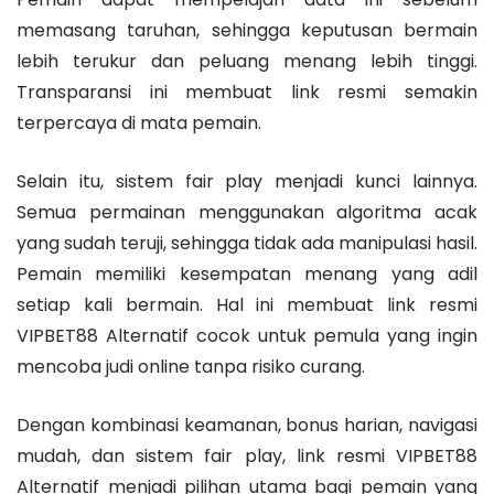
memasang taruhan, sehingga keputusan bermain
lebih terukur dan peluang menang lebih tinggi.
Transparansi ini membuat link resmi semakin
terpercaya di mata pemain.
Selain itu, sistem fair play menjadi kunci lainnya.
Semua permainan menggunakan algoritma acak
yang sudah teruji, sehingga tidak ada manipulasi hasil.
Pemain memiliki kesempatan menang yang adil
setiap kali bermain. Hal ini membuat link resmi
VIPBET88 Alternatif cocok untuk pemula yang ingin
mencoba judi online tanpa risiko curang.
Dengan kombinasi keamanan, bonus harian, navigasi
mudah, dan sistem fair play, link resmi VIPBET88
Alternatif menjadi pilihan utama bagi pemain yang