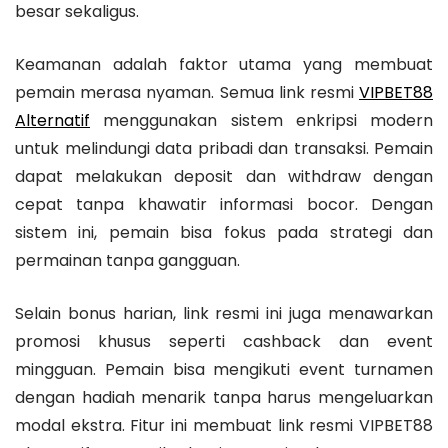
besar sekaligus.
Keamanan adalah faktor utama yang membuat
pemain merasa nyaman. Semua link resmi
VIPBET88
Alternatif
menggunakan sistem enkripsi modern
untuk melindungi data pribadi dan transaksi. Pemain
dapat melakukan deposit dan withdraw dengan
cepat tanpa khawatir informasi bocor. Dengan
sistem ini, pemain bisa fokus pada strategi dan
permainan tanpa gangguan.
Selain bonus harian, link resmi ini juga menawarkan
promosi khusus seperti cashback dan event
mingguan. Pemain bisa mengikuti event turnamen
dengan hadiah menarik tanpa harus mengeluarkan
modal ekstra. Fitur ini membuat link resmi VIPBET88