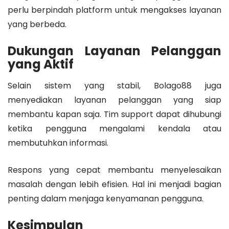
perlu berpindah platform untuk mengakses layanan
yang berbeda.
Dukungan Layanan Pelanggan
yang Aktif
Selain sistem yang stabil, Bolago88 juga
menyediakan layanan pelanggan yang siap
membantu kapan saja. Tim support dapat dihubungi
ketika pengguna mengalami kendala atau
membutuhkan informasi.
Respons yang cepat membantu menyelesaikan
masalah dengan lebih efisien. Hal ini menjadi bagian
penting dalam menjaga kenyamanan pengguna.
Kesimpulan