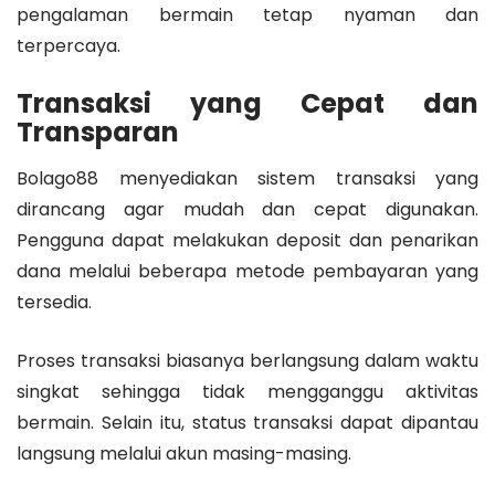
pengalaman bermain tetap nyaman dan
terpercaya.
Transaksi yang Cepat dan
Transparan
Bolago88 menyediakan sistem transaksi yang
dirancang agar mudah dan cepat digunakan.
Pengguna dapat melakukan deposit dan penarikan
dana melalui beberapa metode pembayaran yang
tersedia.
Proses transaksi biasanya berlangsung dalam waktu
singkat sehingga tidak mengganggu aktivitas
bermain. Selain itu, status transaksi dapat dipantau
langsung melalui akun masing-masing.