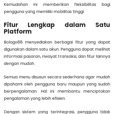
Kemudahan ini memberikan fleksibilitas bagi
pengguna yang memiliki mobilitas tinggi.
Fitur Lengkap dalam Satu
Platform
Bolago88 menyediakan berbagai fitur yang dapat
digunakan dalam satu akun. Pengguna dapat melihat
informasi pasaran, riwayat transaksi, dan fitur lainnya
dengan mudah.
Semua menu disusun secara sederhana agar mudah
dipahami oleh pengguna baru maupun yang sudah
berpengalaman. Hal ini membantu menciptakan
pengalaman yang lebih efisien.
Dengan sistem yang terintegrasi, pengguna tidak