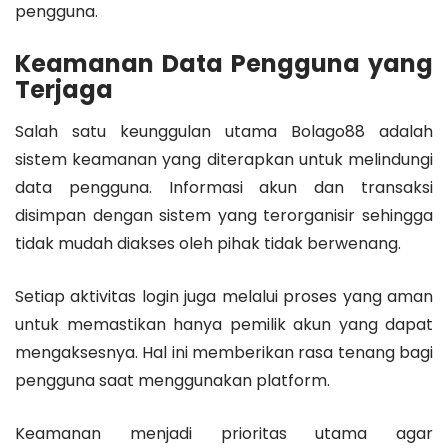
pengguna.
Keamanan Data Pengguna yang
Terjaga
Salah satu keunggulan utama Bolago88 adalah
sistem keamanan yang diterapkan untuk melindungi
data pengguna. Informasi akun dan transaksi
disimpan dengan sistem yang terorganisir sehingga
tidak mudah diakses oleh pihak tidak berwenang.
Setiap aktivitas login juga melalui proses yang aman
untuk memastikan hanya pemilik akun yang dapat
mengaksesnya. Hal ini memberikan rasa tenang bagi
pengguna saat menggunakan platform.
Keamanan menjadi prioritas utama agar