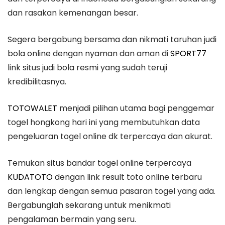
dan rasakan kemenangan besar.
Segera bergabung bersama dan nikmati taruhan judi
bola online dengan nyaman dan aman di
SPORT77
link situs judi bola resmi yang sudah teruji
kredibilitasnya.
TOTOWALET
menjadi pilihan utama bagi penggemar
togel hongkong hari ini yang membutuhkan data
pengeluaran togel online dk terpercaya dan akurat.
Temukan situs bandar togel online terpercaya
KUDATOTO
dengan link result toto online terbaru
dan lengkap dengan semua pasaran togel yang ada.
Bergabunglah sekarang untuk menikmati
pengalaman bermain yang seru.