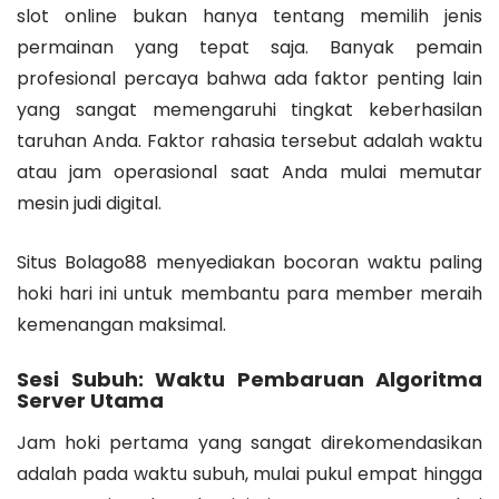
slot online bukan hanya tentang memilih jenis
permainan yang tepat saja. Banyak pemain
profesional percaya bahwa ada faktor penting lain
yang sangat memengaruhi tingkat keberhasilan
taruhan Anda. Faktor rahasia tersebut adalah waktu
atau jam operasional saat Anda mulai memutar
mesin judi digital.
Situs Bolago88 menyediakan bocoran waktu paling
hoki hari ini untuk membantu para member meraih
kemenangan maksimal.
Sesi Subuh: Waktu Pembaruan Algoritma
Server Utama
Jam hoki pertama yang sangat direkomendasikan
adalah pada waktu subuh, mulai pukul empat hingga