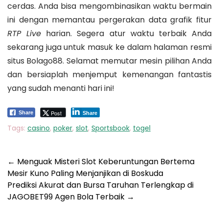
cerdas. Anda bisa mengombinasikan waktu bermain
ini dengan memantau pergerakan data grafik fitur
RTP Live
harian. Segera atur waktu terbaik Anda
sekarang juga untuk masuk ke dalam halaman resmi
situs Bolago88. Selamat memutar mesin pilihan Anda
dan bersiaplah menjemput kemenangan fantastis
yang sudah menanti hari ini!
Post
Share
Share
Tags:
casino
,
poker
,
slot
,
Sportsbook
,
togel
Post
←
Menguak Misteri Slot Keberuntungan Bertema
Mesir Kuno Paling Menjanjikan di Boskuda
navigation
Prediksi Akurat dan Bursa Taruhan Terlengkap di
JAGOBET99 Agen Bola Terbaik
→