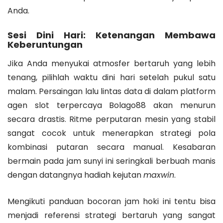
Anda.
Sesi Dini Hari: Ketenangan Membawa
Keberuntungan
Jika Anda menyukai atmosfer bertaruh yang lebih
tenang, pilihlah waktu dini hari setelah pukul satu
malam. Persaingan lalu lintas data di dalam platform
agen slot terpercaya Bolago88 akan menurun
secara drastis. Ritme perputaran mesin yang stabil
sangat cocok untuk menerapkan strategi pola
kombinasi putaran secara manual. Kesabaran
bermain pada jam sunyi ini seringkali berbuah manis
dengan datangnya hadiah kejutan
maxwin
.
Mengikuti panduan bocoran jam hoki ini tentu bisa
menjadi referensi strategi bertaruh yang sangat