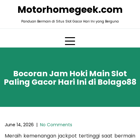
Skip
Motorhomegeek.com
to
content
Panduan Bermain di Situs Slot Gacor Hari Ini yang Berguna
Bocoran Jam Hoki Main Slot
Paling Gacor Hari Ini di Bolago88
June 14, 2026
|
No Comments
Meraih kemenangan jackpot tertinggi saat bermain