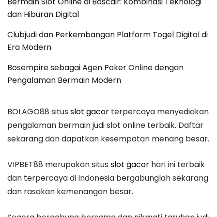
Bermain Slot Online di Boscair: Kombinasi Teknologi
dan Hiburan Digital
Clubjudi dan Perkembangan Platform Togel Digital di
Era Modern
Bosempire sebagai Agen Poker Online dengan
Pengalaman Bermain Modern
BOLAGO88 situs
slot gacor
terpercaya menyediakan
pengalaman bermain judi slot online terbaik. Daftar
sekarang dan dapatkan kesempatan menang besar.
VIPBET88 merupakan situs
slot gacor
hari ini terbaik
dan terpercaya di Indonesia bergabunglah sekarang
dan rasakan kemenangan besar.