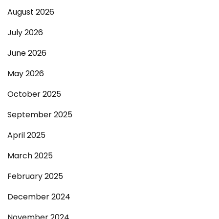
August 2026
July 2026
June 2026
May 2026
October 2025
September 2025
April 2025
March 2025
February 2025
December 2024
November 2024