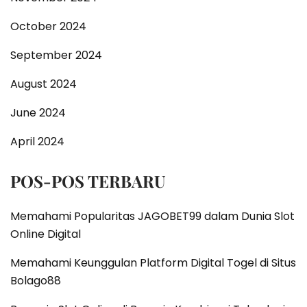
October 2024
September 2024
August 2024
June 2024
April 2024
POS-POS TERBARU
Memahami Popularitas JAGOBET99 dalam Dunia Slot
Online Digital
Memahami Keunggulan Platform Digital Togel di Situs
Bolago88