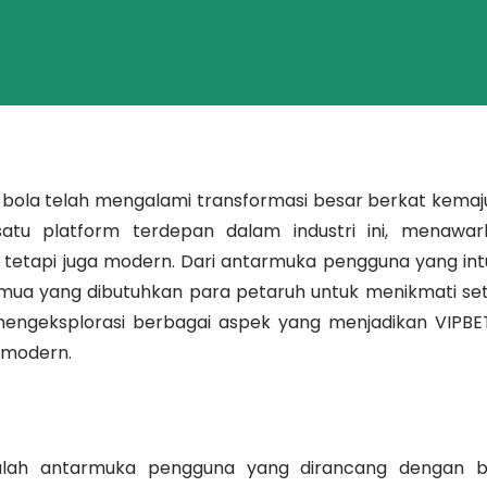
 bola telah mengalami transformasi besar berkat kema
satu platform terdepan dalam industri ini, menawar
tetapi juga modern. Dari antarmuka pengguna yang intu
emua yang dibutuhkan para petaruh untuk menikmati se
 mengeksplorasi berbagai aspek yang menjadikan VIPBE
 modern.
alah antarmuka pengguna yang dirancang dengan ba