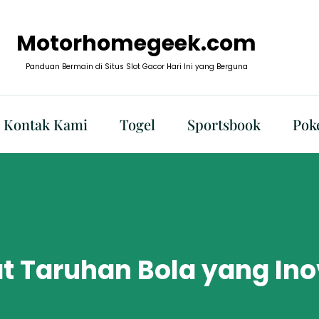
Motorhomegeek.com
Panduan Bermain di Situs Slot Gacor Hari Ini yang Berguna
Kontak Kami
Togel
Sportsbook
Pok
t Taruhan Bola yang Ino