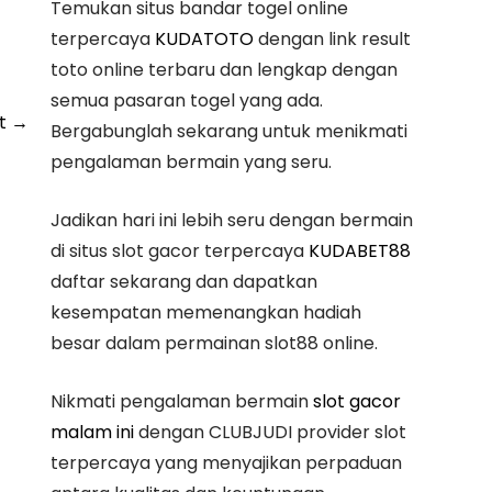
Temukan situs bandar togel online
terpercaya
KUDATOTO
dengan link result
toto online terbaru dan lengkap dengan
semua pasaran togel yang ada.
at
→
Bergabunglah sekarang untuk menikmati
pengalaman bermain yang seru.
Jadikan hari ini lebih seru dengan bermain
di situs slot gacor terpercaya
KUDABET88
daftar sekarang dan dapatkan
kesempatan memenangkan hadiah
besar dalam permainan slot88 online.
Nikmati pengalaman bermain
slot gacor
malam ini
dengan CLUBJUDI provider slot
terpercaya yang menyajikan perpaduan