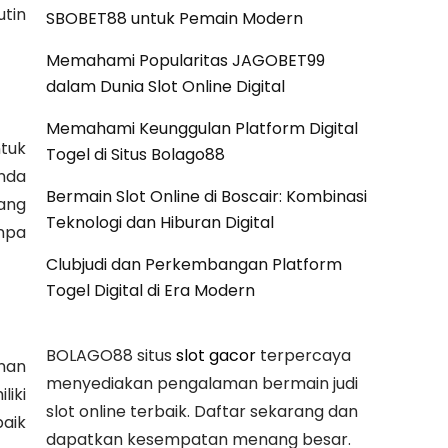
tin
SBOBET88 untuk Pemain Modern
Memahami Popularitas JAGOBET99
dalam Dunia Slot Online Digital
Memahami Keunggulan Platform Digital
ntuk
Togel di Situs Bolago88
Anda
Bermain Slot Online di Boscair: Kombinasi
ang
Teknologi dan Hiburan Digital
npa
Clubjudi dan Perkembangan Platform
Togel Digital di Era Modern
BOLAGO88 situs
slot gacor
terpercaya
anan
menyediakan pengalaman bermain judi
iki
slot online terbaik. Daftar sekarang dan
baik
dapatkan kesempatan menang besar.