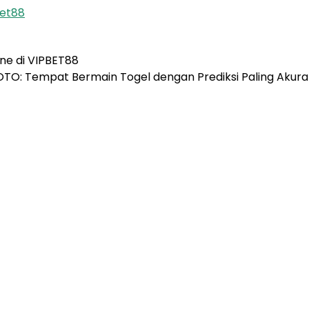
bet88
ne di VIPBET88
O: Tempat Bermain Togel dengan Prediksi Paling Akur