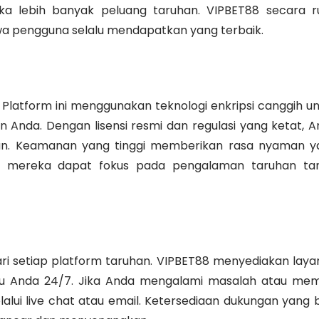
 lebih banyak peluang taruhan. VIPBET88 secara ru
a pengguna selalu mendapatkan yang terbaik.
Platform ini menggunakan teknologi enkripsi canggih u
n Anda. Dengan lisensi resmi dan regulasi yang ketat, 
an. Keamanan yang tinggi memberikan rasa nyaman y
ga mereka dapat fokus pada pengalaman taruhan ta
ri setiap platform taruhan. VIPBET88 menyediakan lay
 Anda 24/7. Jika Anda mengalami masalah atau memil
lui live chat atau email. Ketersediaan dukungan yang 