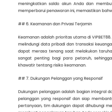
meningkatkan saldo akun Anda dan membuka
memperbarui penawaran ini, memastikan bahw
## 6. Keamanan dan Privasi Terjamin
Keamanan adalah prioritas utama di VIPBET88. 
melindungi data pribadi dan transaksi keuanga
dapat merasa tenang saat melakukan taruh
sangat penting bagi para petaruh, sehing
khawatir tentang risiko keamanan.
## 7. Dukungan Pelanggan yang Responsif
Dukungan pelanggan adalah bagian integral da
pelanggan yang responsif dan siap membantu
pertanyaan, tim dukungan dapat dihubungi mela