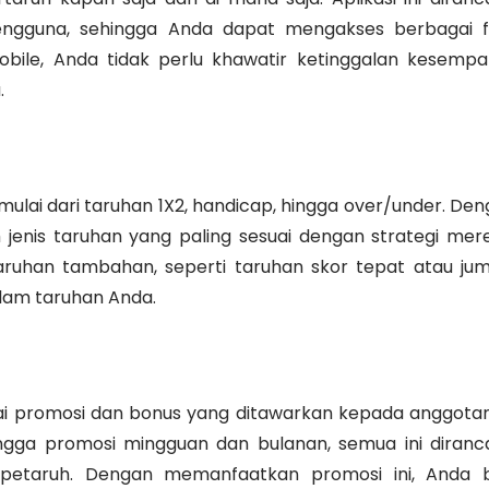
guna, sehingga Anda dapat mengakses berbagai fi
bile, Anda tidak perlu khawatir ketinggalan kesempa
.
ulai dari taruhan 1X2, handicap, hingga over/under. De
 jenis taruhan yang paling sesuai dengan strategi mer
taruhan tambahan, seperti taruhan skor tepat atau ju
lam taruhan Anda.
gai promosi dan bonus yang ditawarkan kepada anggota
gga promosi mingguan dan bulanan, semua ini diranc
petaruh. Dengan memanfaatkan promosi ini, Anda b