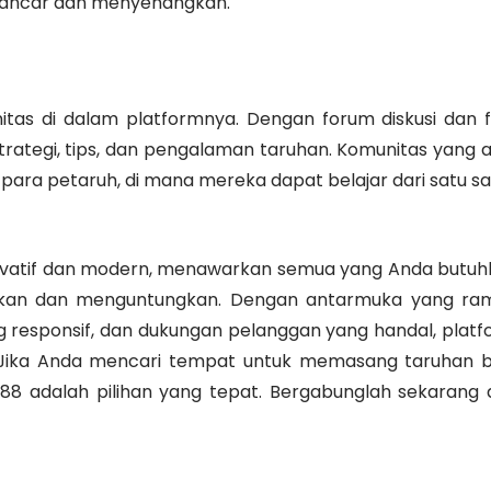
ancar dan menyenangkan.
tas di dalam platformnya. Dengan forum diskusi dan f
strategi, tips, dan pengalaman taruhan. Komunitas yang a
para petaruh, di mana mereka dapat belajar dari satu 
novatif dan modern, menawarkan semua yang Anda butuh
kan dan menguntungkan. Dengan antarmuka yang ra
yang responsif, dan dukungan pelanggan yang handal, plat
h. Jika Anda mencari tempat untuk memasang taruhan b
88 adalah pilihan yang tepat. Bergabunglah sekarang 