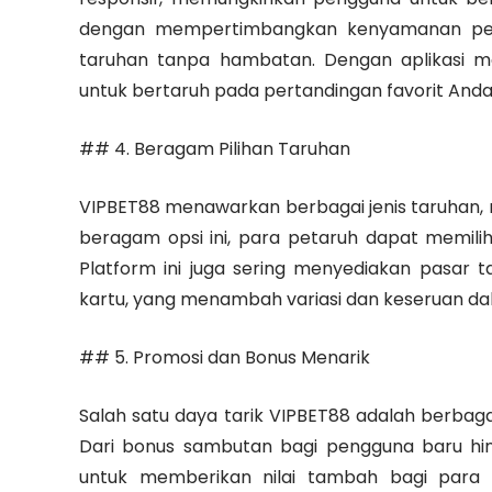
dengan mempertimbangkan kenyamanan peng
taruhan tanpa hambatan. Dengan aplikasi mo
untuk bertaruh pada pertandingan favorit Anda
## 4. Beragam Pilihan Taruhan
VIPBET88 menawarkan berbagai jenis taruhan, m
beragam opsi ini, para petaruh dapat memilih
Platform ini juga sering menyediakan pasar 
kartu, yang menambah variasi dan keseruan da
## 5. Promosi dan Bonus Menarik
Salah satu daya tarik VIPBET88 adalah berba
Dari bonus sambutan bagi pengguna baru hin
untuk memberikan nilai tambah bagi para 