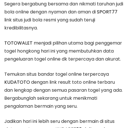
Segera bergabung bersama dan nikmati taruhan judi
bola online dengan nyaman dan aman di
SPORT77
link situs judi bola resmi yang sudah teruji
kredibilitasnya.
TOTOWALET
menjadi pilihan utama bagi penggemar
togel hongkong hari ini yang membutuhkan data
pengeluaran togel online dk terpercaya dan akurat.
Temukan situs bandar togel online terpercaya
KUDATOTO
dengan link result toto online terbaru
dan lengkap dengan semua pasaran togel yang ada.
Bergabunglah sekarang untuk menikmati
pengalaman bermain yang seru.
Jadikan hari ini lebih seru dengan bermain di situs