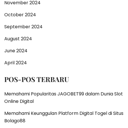
November 2024
October 2024
September 2024
August 2024
June 2024
April 2024
POS-POS TERBARU
Memahami Popularitas JAGOBET99 dalam Dunia Slot
Online Digital
Memahami Keunggulan Platform Digital Togel di Situs
Bolago88