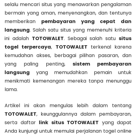
selalu mencari situs yang menawarkan pengalaman
bermain yang aman, menyenangkan, dan tentunya
memberikan
pembayaran yang cepat dan
langsung
. Salah satu situs yang memenuhi kriteria
ini adalah
TOTOWALET
. Sebagai salah satu
situs
togel terpercaya
,
TOTOWALET
terkenal karena
kemudahan akses, berbagai pilihan pasaran, dan
yang paling penting,
sistem pembayaran
langsung
yang memudahkan pemain untuk
menikmati kemenangan mereka tanpa menunggu
lama.
Artikel ini akan mengulas lebih dalam tentang
TOTOWALET
, keunggulannya dalam pembayaran,
serta daftar
link situs TOTOWALET
yang dapat
Anda kunjungi untuk memulai perjalanan togel online