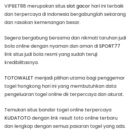
VIPBET88 merupakan situs
slot gacor
hari ini terbaik
dan terpercaya di Indonesia bergabunglah sekarang
dan rasakan kemenangan besar.
Segera bergabung bersama dan nikmati taruhan judi
bola online dengan nyaman dan aman di
SPORT77
link situs judi bola resmi yang sudah teruji
kredibilitasnya.
TOTOWALET
menjadi pilihan utama bagi penggemar
togel hongkong hari ini yang membutuhkan data
pengeluaran togel online dk terpercaya dan akurat.
Temukan situs bandar togel online terpercaya
KUDATOTO
dengan link result toto online terbaru
dan lengkap dengan semua pasaran togel yang ada.