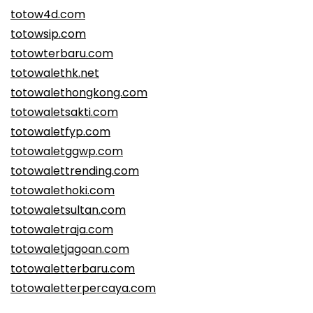
totow4d.com
totowsip.com
totowterbaru.com
totowalethk.net
totowalethongkong.com
totowaletsakti.com
totowaletfyp.com
totowaletggwp.com
totowalettrending.com
totowalethoki.com
totowaletsultan.com
totowaletraja.com
totowaletjagoan.com
totowaletterbaru.com
totowaletterpercaya.com