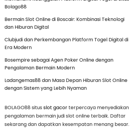
Bolago88
Bermain Slot Online di Boscair: Kombinasi Teknologi
dan Hiburan Digital
Clubjudi dan Perkembangan Platform Togel Digital di
Era Modern
Bosempire sebagai Agen Poker Online dengan
Pengalaman Bermain Modern
Ladangemas88 dan Masa Depan Hiburan Slot Online
dengan Sistem yang Lebih Nyaman
BOLAGO88 situs
slot gacor
terpercaya menyediakan
pengalaman bermain judi slot online terbaik. Daftar
sekarang dan dapatkan kesempatan menang besar.