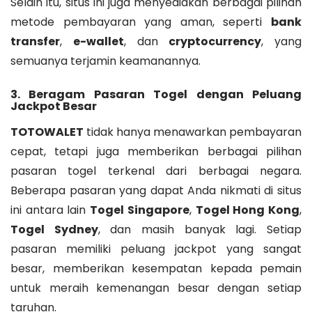
Selain itu, situs ini juga menyediakan berbagai pilihan
metode pembayaran yang aman, seperti
bank
transfer
,
e-wallet
, dan
cryptocurrency
, yang
semuanya terjamin keamanannya.
3. Beragam Pasaran Togel dengan Peluang
Jackpot Besar
TOTOWALET
tidak hanya menawarkan pembayaran
cepat, tetapi juga memberikan berbagai pilihan
pasaran togel terkenal dari berbagai negara.
Beberapa pasaran yang dapat Anda nikmati di situs
ini antara lain
Togel Singapore
,
Togel Hong Kong
,
Togel Sydney
, dan masih banyak lagi. Setiap
pasaran memiliki peluang jackpot yang sangat
besar, memberikan kesempatan kepada pemain
untuk meraih kemenangan besar dengan setiap
taruhan.