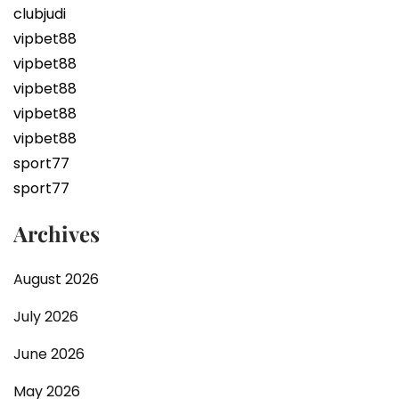
clubjudi
vipbet88
vipbet88
vipbet88
vipbet88
vipbet88
sport77
sport77
Archives
August 2026
July 2026
June 2026
May 2026