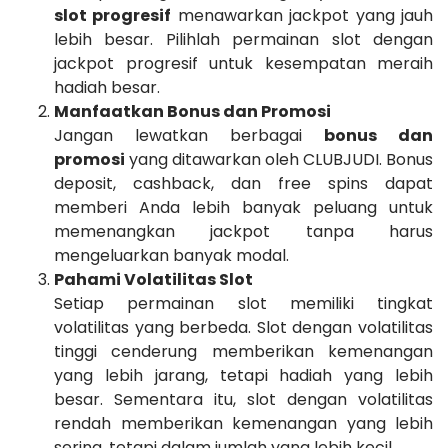
slot progresif
menawarkan jackpot yang jauh
lebih besar. Pilihlah permainan slot dengan
jackpot progresif untuk kesempatan meraih
hadiah besar.
Manfaatkan Bonus dan Promosi
Jangan lewatkan berbagai
bonus dan
promosi
yang ditawarkan oleh CLUBJUDI. Bonus
deposit, cashback, dan free spins dapat
memberi Anda lebih banyak peluang untuk
memenangkan jackpot tanpa harus
mengeluarkan banyak modal.
Pahami Volatilitas Slot
Setiap permainan slot memiliki tingkat
volatilitas yang berbeda. Slot dengan volatilitas
tinggi cenderung memberikan kemenangan
yang lebih jarang, tetapi hadiah yang lebih
besar. Sementara itu, slot dengan volatilitas
rendah memberikan kemenangan yang lebih
sering, tetapi dalam jumlah yang lebih kecil.