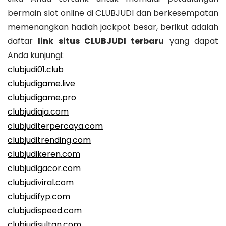
bermain slot online di CLUBJUDI dan berkesempatan
memenangkan hadiah jackpot besar, berikut adalah
daftar
link situs CLUBJUDI terbaru
yang dapat
Anda kunjungi:
clubjudi01.club
clubjudigame.live
clubjudigame.pro
clubjudiaja.com
clubjuditerpercaya.com
clubjuditrending.com
clubjudikeren.com
clubjudigacor.com
clubjudiviral.com
clubjudifyp.com
clubjudispeed.com
clubjudisultan.com