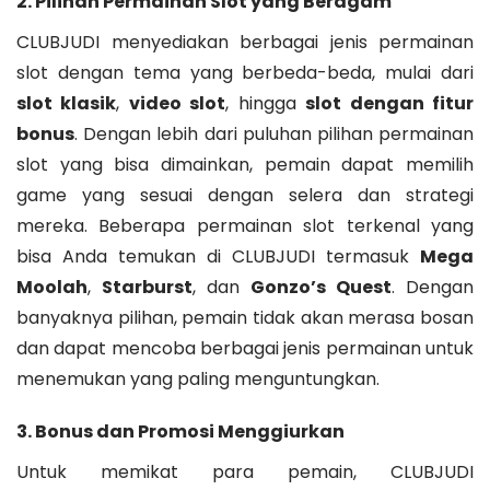
2.
Pilihan Permainan Slot yang Beragam
CLUBJUDI menyediakan berbagai jenis permainan
slot dengan tema yang berbeda-beda, mulai dari
slot klasik
,
video slot
, hingga
slot dengan fitur
bonus
. Dengan lebih dari puluhan pilihan permainan
slot yang bisa dimainkan, pemain dapat memilih
game yang sesuai dengan selera dan strategi
mereka. Beberapa permainan slot terkenal yang
bisa Anda temukan di CLUBJUDI termasuk
Mega
Moolah
,
Starburst
, dan
Gonzo’s Quest
. Dengan
banyaknya pilihan, pemain tidak akan merasa bosan
dan dapat mencoba berbagai jenis permainan untuk
menemukan yang paling menguntungkan.
3.
Bonus dan Promosi Menggiurkan
Untuk memikat para pemain, CLUBJUDI