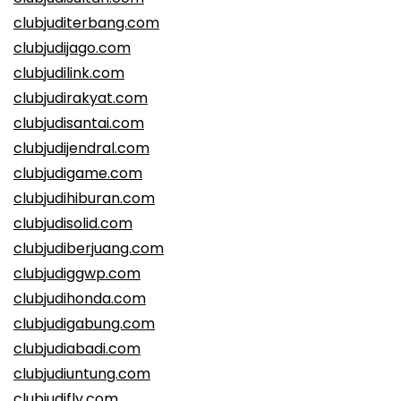
clubjuditerbang.com
clubjudijago.com
clubjudilink.com
clubjudirakyat.com
clubjudisantai.com
clubjudijendral.com
clubjudigame.com
clubjudihiburan.com
clubjudisolid.com
clubjudiberjuang.com
clubjudiggwp.com
clubjudihonda.com
clubjudigabung.com
clubjudiabadi.com
clubjudiuntung.com
clubjudifly.com