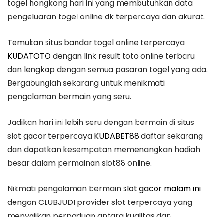
togel hongkong hari ini yang membutuhkan data
pengeluaran togel online dk terpercaya dan akurat.
Temukan situs bandar togel online terpercaya
KUDATOTO
dengan link result toto online terbaru
dan lengkap dengan semua pasaran togel yang ada.
Bergabunglah sekarang untuk menikmati
pengalaman bermain yang seru.
Jadikan hari ini lebih seru dengan bermain di situs
slot gacor terpercaya
KUDABET88
daftar sekarang
dan dapatkan kesempatan memenangkan hadiah
besar dalam permainan slot88 online.
Nikmati pengalaman bermain
slot gacor malam ini
dengan CLUBJUDI provider slot terpercaya yang
menyajikan perpaduan antara kualitas dan