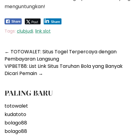
menguntungkan!
Post
Share
Share
Tags:
clubjudi
,
link slot
Post
←
TOTOWALET: Situs Togel Terpercaya dengan
Pembayaran Langsung
navigation
VIPBET88: List Link Situs Taruhan Bola yang Banyak
Dicari Pemain
→
PALING BARU
totowalet
kudatoto
bolago88
bolago88