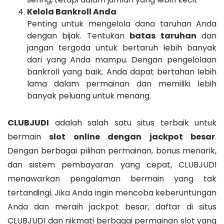
Kelola Bankroll Anda
Penting untuk mengelola dana taruhan Anda
dengan bijak. Tentukan
batas taruhan
dan
jangan tergoda untuk bertaruh lebih banyak
dari yang Anda mampu. Dengan pengelolaan
bankroll yang baik, Anda dapat bertahan lebih
lama dalam permainan dan memiliki lebih
banyak peluang untuk menang.
CLUBJUDI
adalah salah satu situs terbaik untuk
bermain
slot online dengan jackpot besar
.
Dengan berbagai pilihan permainan, bonus menarik,
dan sistem pembayaran yang cepat, CLUBJUDI
menawarkan pengalaman bermain yang tak
tertandingi. Jika Anda ingin mencoba keberuntungan
Anda dan meraih jackpot besar, daftar di situs
CLUBJUDI dan nikmati berbagai permainan slot yang