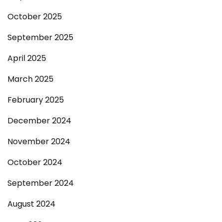
October 2025
September 2025
April 2025
March 2025
February 2025
December 2024
November 2024
October 2024
September 2024
August 2024