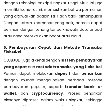
dengan teknologi enkripsi tingkat tinggi. Situs ini juga
memiliki lisensi resmi, memastikan bahwa permainan
yang ditawarkan adalah
fair
dan tidak dimanipulasi.
Dengan sistem keamanan yang baik, pemain dapat
bermain dengan tenang tanpa khawatir data pribadi
atau dana mereka akan bocor atau dicuri.
5.
Pembayaran Cepat dan Metode Transaksi
Fleksibel
CLUBJUDI juga dikenal dengan
sistem pembayaran
yang cepat
dan
metode transaksi yang fleksibel
.
Pemain dapat melakukan
deposit
dan
penarikan
dengan mudah menggunakan berbagai metode
pembayaran populer, seperti
transfer bank
,
e-
wallet
, dan
cryptocurrency
. Proses penarikan
biasanya diproses dalam waktu singkat, sehingga