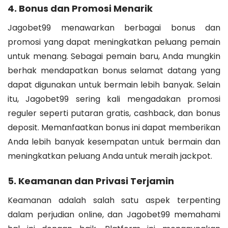
4.
Bonus dan Promosi Menarik
Jagobet99 menawarkan berbagai bonus dan
promosi yang dapat meningkatkan peluang pemain
untuk menang. Sebagai pemain baru, Anda mungkin
berhak mendapatkan bonus selamat datang yang
dapat digunakan untuk bermain lebih banyak. Selain
itu, Jagobet99 sering kali mengadakan promosi
reguler seperti putaran gratis, cashback, dan bonus
deposit. Memanfaatkan bonus ini dapat memberikan
Anda lebih banyak kesempatan untuk bermain dan
meningkatkan peluang Anda untuk meraih jackpot.
5.
Keamanan dan Privasi Terjamin
Keamanan adalah salah satu aspek terpenting
dalam perjudian online, dan Jagobet99 memahami