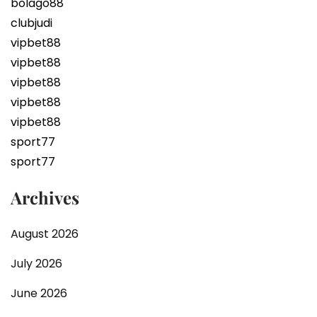
bolago88
clubjudi
vipbet88
vipbet88
vipbet88
vipbet88
vipbet88
sport77
sport77
Archives
August 2026
July 2026
June 2026