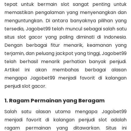
tepat untuk bermain slot sangat penting untuk
memastikan pengalaman yang menyenangkan dan
menguntungkan. Di antara banyaknya pilihan yang
tersedia, Jagobet99 telah muncul sebagai salah satu
situs slot gacor yang paling diminati di Indonesia.
Dengan berbagai fitur menarik, keamanan yang
terjamin, dan peluang jackpot yang tinggi, Jagobet99
telah berhasil menarik perhatian banyak penjudi.
Artikel ini akan membahas berbagai alasan
mengapa Jagobet99 menjadi favorit di kalangan
penjudi slot gacor.
1.
Ragam Permainan yang Beragam
Salah satu alasan utama mengapa Jagobet99
menjadi favorit di kalangan penjudi slot adalah
ragam permainan yang ditawarkan. Situs ini