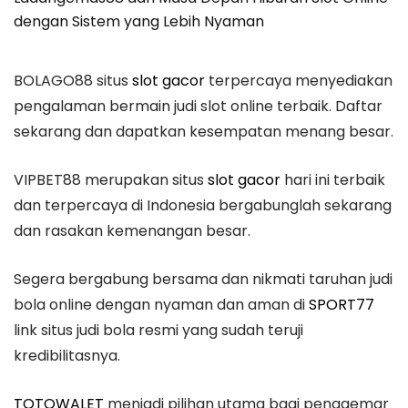
dengan Sistem yang Lebih Nyaman
BOLAGO88 situs
slot gacor
terpercaya menyediakan
pengalaman bermain judi slot online terbaik. Daftar
sekarang dan dapatkan kesempatan menang besar.
VIPBET88 merupakan situs
slot gacor
hari ini terbaik
dan terpercaya di Indonesia bergabunglah sekarang
dan rasakan kemenangan besar.
Segera bergabung bersama dan nikmati taruhan judi
bola online dengan nyaman dan aman di
SPORT77
link situs judi bola resmi yang sudah teruji
kredibilitasnya.
TOTOWALET
menjadi pilihan utama bagi penggemar