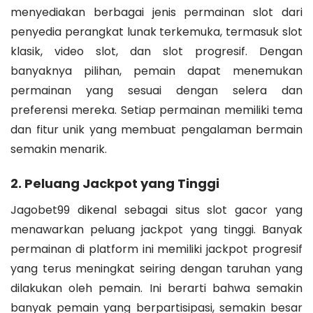
menyediakan berbagai jenis permainan slot dari
penyedia perangkat lunak terkemuka, termasuk slot
klasik, video slot, dan slot progresif. Dengan
banyaknya pilihan, pemain dapat menemukan
permainan yang sesuai dengan selera dan
preferensi mereka. Setiap permainan memiliki tema
dan fitur unik yang membuat pengalaman bermain
semakin menarik.
2.
Peluang Jackpot yang Tinggi
Jagobet99 dikenal sebagai situs slot gacor yang
menawarkan peluang jackpot yang tinggi. Banyak
permainan di platform ini memiliki jackpot progresif
yang terus meningkat seiring dengan taruhan yang
dilakukan oleh pemain. Ini berarti bahwa semakin
banyak pemain yang berpartisipasi, semakin besar