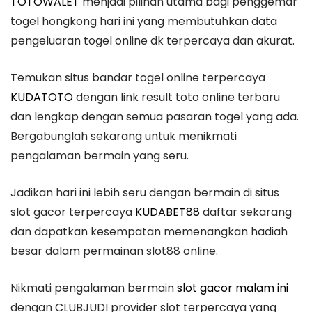
TOTOWALET
menjadi pilihan utama bagi penggemar
togel hongkong hari ini yang membutuhkan data
pengeluaran togel online dk terpercaya dan akurat.
Temukan situs bandar togel online terpercaya
KUDATOTO
dengan link result toto online terbaru
dan lengkap dengan semua pasaran togel yang ada.
Bergabunglah sekarang untuk menikmati
pengalaman bermain yang seru.
Jadikan hari ini lebih seru dengan bermain di situs
slot gacor terpercaya
KUDABET88
daftar sekarang
dan dapatkan kesempatan memenangkan hadiah
besar dalam permainan slot88 online.
Nikmati pengalaman bermain
slot gacor malam ini
dengan CLUBJUDI provider slot terpercaya yang