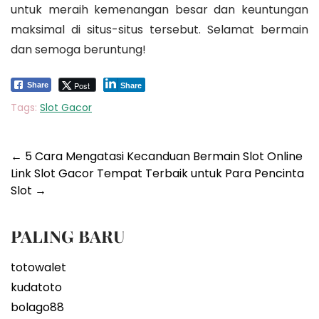
untuk meraih kemenangan besar dan keuntungan
maksimal di situs-situs tersebut. Selamat bermain
dan semoga beruntung!
Post
Share
Share
Tags:
Slot Gacor
Post
←
5 Cara Mengatasi Kecanduan Bermain Slot Online
Link Slot Gacor Tempat Terbaik untuk Para Pencinta
navigation
Slot
→
PALING BARU
totowalet
kudatoto
bolago88