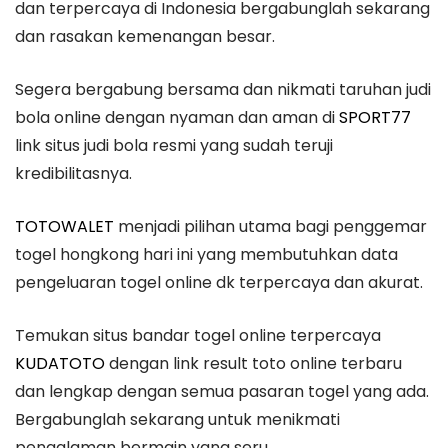
dan terpercaya di Indonesia bergabunglah sekarang
dan rasakan kemenangan besar.
Segera bergabung bersama dan nikmati taruhan judi
bola online dengan nyaman dan aman di
SPORT77
link situs judi bola resmi yang sudah teruji
kredibilitasnya.
TOTOWALET
menjadi pilihan utama bagi penggemar
togel hongkong hari ini yang membutuhkan data
pengeluaran togel online dk terpercaya dan akurat.
Temukan situs bandar togel online terpercaya
KUDATOTO
dengan link result toto online terbaru
dan lengkap dengan semua pasaran togel yang ada.
Bergabunglah sekarang untuk menikmati
pengalaman bermain yang seru.