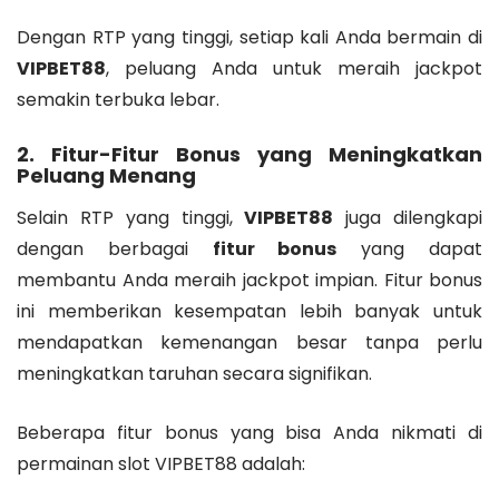
Dengan RTP yang tinggi, setiap kali Anda bermain di
VIPBET88
, peluang Anda untuk meraih jackpot
semakin terbuka lebar.
2.
Fitur-Fitur Bonus yang Meningkatkan
Peluang Menang
Selain RTP yang tinggi,
VIPBET88
juga dilengkapi
dengan berbagai
fitur bonus
yang dapat
membantu Anda meraih jackpot impian. Fitur bonus
ini memberikan kesempatan lebih banyak untuk
mendapatkan kemenangan besar tanpa perlu
meningkatkan taruhan secara signifikan.
Beberapa fitur bonus yang bisa Anda nikmati di
permainan slot VIPBET88 adalah: