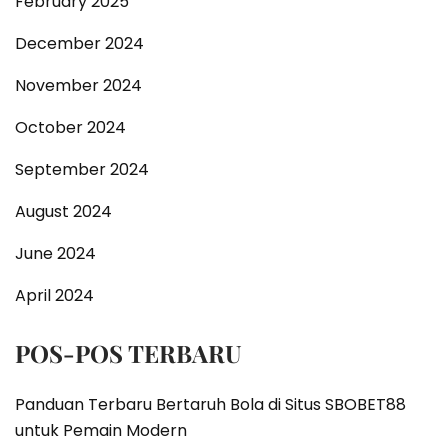
February 2025
December 2024
November 2024
October 2024
September 2024
August 2024
June 2024
April 2024
POS-POS TERBARU
Panduan Terbaru Bertaruh Bola di Situs SBOBET88
untuk Pemain Modern