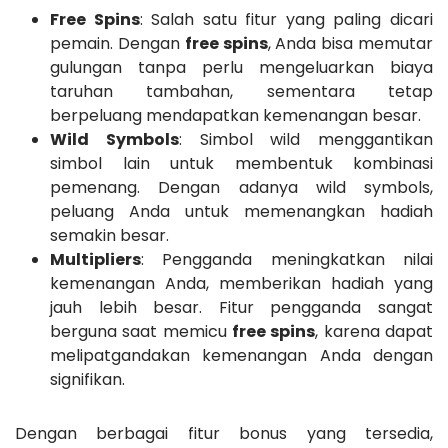
Free Spins
: Salah satu fitur yang paling dicari
pemain. Dengan
free spins
, Anda bisa memutar
gulungan tanpa perlu mengeluarkan biaya
taruhan tambahan, sementara tetap
berpeluang mendapatkan kemenangan besar.
Wild Symbols
: Simbol wild menggantikan
simbol lain untuk membentuk kombinasi
pemenang. Dengan adanya wild symbols,
peluang Anda untuk memenangkan hadiah
semakin besar.
Multipliers
: Pengganda meningkatkan nilai
kemenangan Anda, memberikan hadiah yang
jauh lebih besar. Fitur pengganda sangat
berguna saat memicu
free spins
, karena dapat
melipatgandakan kemenangan Anda dengan
signifikan.
Dengan berbagai fitur bonus yang tersedia,