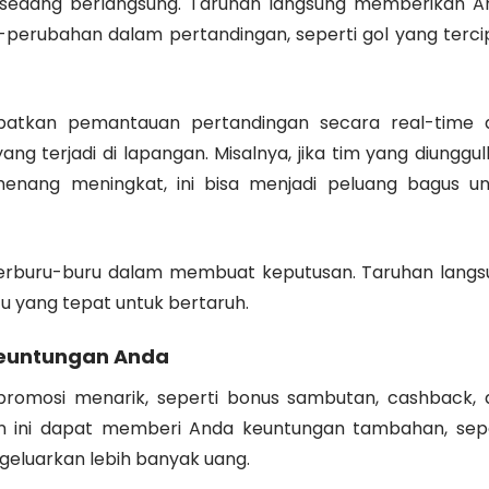
sedang berlangsung. Taruhan langsung memberikan A
rubahan dalam pertandingan, seperti gol yang tercip
libatkan pemantauan pertandingan secara real-time 
g terjadi di lapangan. Misalnya, jika tim yang diunggu
enang meningkat, ini bisa menjadi peluang bagus un
 terburu-buru dalam membuat keputusan. Taruhan langs
u yang tepat untuk bertaruh.
Keuntungan Anda
romosi menarik, seperti bonus sambutan, cashback, 
 ini dapat memberi Anda keuntungan tambahan, sepe
eluarkan lebih banyak uang.