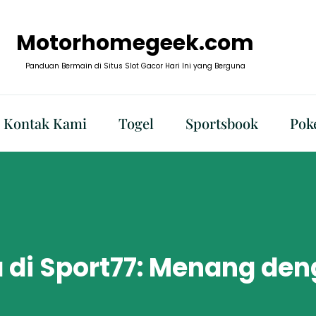
Motorhomegeek.com
Panduan Bermain di Situs Slot Gacor Hari Ini yang Berguna
Kontak Kami
Togel
Sportsbook
Pok
a di Sport77: Menang de