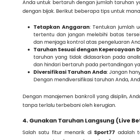
Anda untuk bertaruh dengan jumlah taruhan ya
dengan bijak. Berikut beberapa tips untuk man
Tetapkan Anggaran
: Tentukan jumlah 
tertentu dan jangan melebihi batas ters
dan menjaga kontrol atas pengeluaran And
Taruhan Sesuai dengan Kepercayaan Di
taruhan yang tidak didasarkan pada analis
dan hindari bertaruh pada pertandingan yan
Diversifikasi Taruhan Anda
: Jangan han
Dengan mendiversifikasi taruhan Anda, Anda
Dengan manajemen bankroll yang disiplin, And
tanpa terlalu terbebani oleh kerugian.
4.
Gunakan Taruhan Langsung (Live Be
Salah satu fitur menarik di
Sport77
adalah t