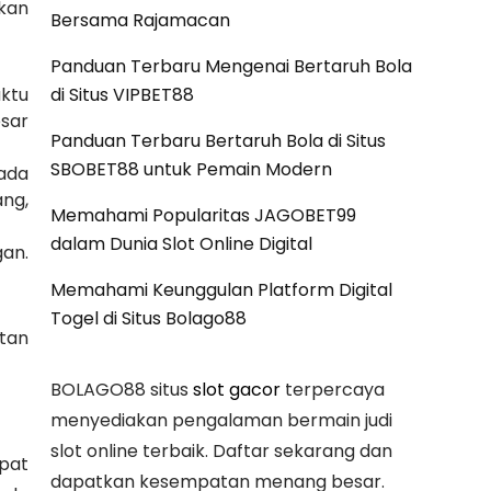
pkan
Bersama Rajamacan
Panduan Terbaru Mengenai Bertaruh Bola
ktu
di Situs VIPBET88
sar
Panduan Terbaru Bertaruh Bola di Situs
SBOBET88 untuk Pemain Modern
pada
ang,
Memahami Popularitas JAGOBET99
dalam Dunia Slot Online Digital
gan.
Memahami Keunggulan Platform Digital
Togel di Situs Bolago88
utan
BOLAGO88 situs
slot gacor
terpercaya
menyediakan pengalaman bermain judi
slot online terbaik. Daftar sekarang dan
pat
dapatkan kesempatan menang besar.