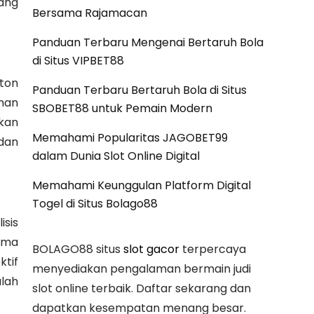
ang
Bersama Rajamacan
Panduan Terbaru Mengenai Bertaruh Bola
di Situs VIPBET88
ton
Panduan Terbaru Bertaruh Bola di Situs
aman
SBOBET88 untuk Pemain Modern
kan
Memahami Popularitas JAGOBET99
dan
dalam Dunia Slot Online Digital
Memahami Keunggulan Platform Digital
Togel di Situs Bolago88
isis
orma
BOLAGO88 situs
slot gacor
terpercaya
ktif
menyediakan pengalaman bermain judi
alah
slot online terbaik. Daftar sekarang dan
dapatkan kesempatan menang besar.