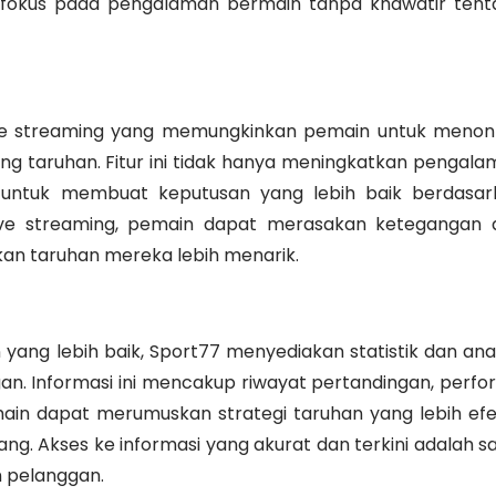
 fokus pada pengalaman bermain tanpa khawatir tent
 live streaming yang memungkinkan pemain untuk menon
g taruhan. Fitur ini tidak hanya meningkatkan pengal
 untuk membuat keputusan yang lebih baik berdasar
ive streaming, pemain dapat merasakan ketegangan 
kan taruhan mereka lebih menarik.
g lebih baik, Sport77 menyediakan statistik dan anal
an. Informasi ini mencakup riwayat pertandingan, perf
emain dapat merumuskan strategi taruhan yang lebih efe
. Akses ke informasi yang akurat dan terkini adalah s
 pelanggan.