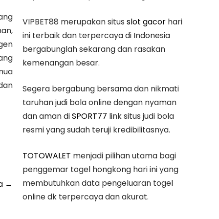
ang
VIPBET88 merupakan situs
slot gacor
hari
an,
ini terbaik dan terpercaya di Indonesia
agen
bergabunglah sekarang dan rasakan
ang
kemenangan besar.
mua
dan
Segera bergabung bersama dan nikmati
taruhan judi bola online dengan nyaman
dan aman di
SPORT77
link situs judi bola
resmi yang sudah teruji kredibilitasnya.
TOTOWALET
menjadi pilihan utama bagi
penggemar togel hongkong hari ini yang
membutuhkan data pengeluaran togel
ia
→
online dk terpercaya dan akurat.