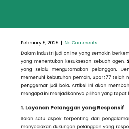
February 5, 2025
|
No Comments
Dalam industri judi online yang semakin berke
yang menentukan kesuksesan sebuah agen.
yang selalu mengutamakan pelanggan. Den
memenuhi kebutuhan pemain, Sport77 telah 
penggemar judi bola. Artikel ini akan memb
mengapa ini menjadikannya pilihan yang tepat 
1.
Layanan Pelanggan yang Responsif
Salah satu aspek terpenting dari pengalama
menyediakan dukungan pelanggan yang respon