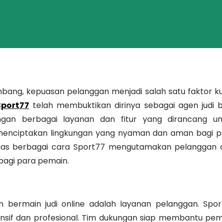
mbang, kepuasan pelanggan menjadi salah satu faktor k
Sport77
telah membuktikan dirinya sebagai agen judi 
gan berbagai layanan dan fitur yang dirancang un
menciptakan lingkungan yang nyaman dan aman bagi p
ahas berbagai cara Sport77 mengutamakan pelanggan 
bagi para pemain.
n bermain judi online adalah layanan pelanggan. Spor
sif dan profesional. Tim dukungan siap membantu pem