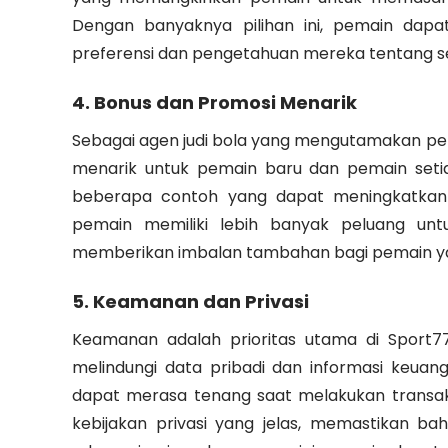
Dengan banyaknya pilihan ini, pemain dapa
preferensi dan pengetahuan mereka tentang s
4.
Bonus dan Promosi Menarik
Sebagai agen judi bola yang mengutamakan p
menarik untuk pemain baru dan pemain setia
beberapa contoh yang dapat meningkatkan 
pemain memiliki lebih banyak peluang untu
memberikan imbalan tambahan bagi pemain yang
5.
Keamanan dan Privasi
Keamanan adalah prioritas utama di Sport77.
melindungi data pribadi dan informasi keua
dapat merasa tenang saat melakukan transaksi 
kebijakan privasi yang jelas, memastikan b