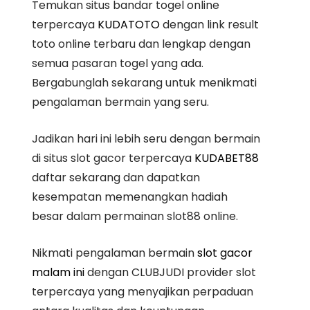
Temukan situs bandar togel online
terpercaya
KUDATOTO
dengan link result
toto online terbaru dan lengkap dengan
semua pasaran togel yang ada.
Bergabunglah sekarang untuk menikmati
pengalaman bermain yang seru.
Jadikan hari ini lebih seru dengan bermain
di situs slot gacor terpercaya
KUDABET88
daftar sekarang dan dapatkan
kesempatan memenangkan hadiah
besar dalam permainan slot88 online.
Nikmati pengalaman bermain
slot gacor
malam ini
dengan CLUBJUDI provider slot
terpercaya yang menyajikan perpaduan