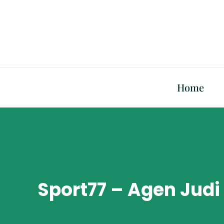
Skip
to
content
Home
Sport77 – Agen Jud