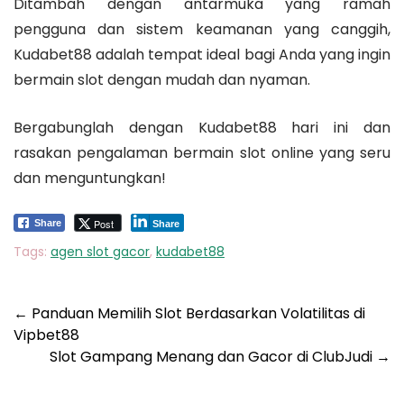
Ditambah dengan antarmuka yang ramah
pengguna dan sistem keamanan yang canggih,
Kudabet88 adalah tempat ideal bagi Anda yang ingin
bermain slot dengan mudah dan nyaman.
Bergabunglah dengan Kudabet88 hari ini dan
rasakan pengalaman bermain slot online yang seru
dan menguntungkan!
Post
Share
Share
Tags:
agen slot gacor
,
kudabet88
Post
←
Panduan Memilih Slot Berdasarkan Volatilitas di
Vipbet88
navigation
Slot Gampang Menang dan Gacor di ClubJudi
→