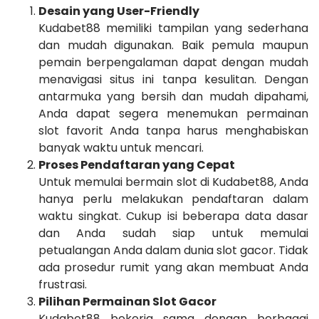
Desain yang User-Friendly
Kudabet88 memiliki tampilan yang sederhana
dan mudah digunakan. Baik pemula maupun
pemain berpengalaman dapat dengan mudah
menavigasi situs ini tanpa kesulitan. Dengan
antarmuka yang bersih dan mudah dipahami,
Anda dapat segera menemukan permainan
slot favorit Anda tanpa harus menghabiskan
banyak waktu untuk mencari.
Proses Pendaftaran yang Cepat
Untuk memulai bermain slot di Kudabet88, Anda
hanya perlu melakukan pendaftaran dalam
waktu singkat. Cukup isi beberapa data dasar
dan Anda sudah siap untuk memulai
petualangan Anda dalam dunia slot gacor. Tidak
ada prosedur rumit yang akan membuat Anda
frustrasi.
Pilihan Permainan Slot Gacor
Kudabet88 bekerja sama dengan berbagai