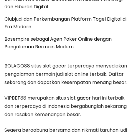
dan Hiburan Digital
Clubjudi dan Perkembangan Platform Togel Digital di
Era Modern
Bosempire sebagai Agen Poker Online dengan
Pengalaman Bermain Modern
BOLAGO88 situs
slot gacor
terpercaya menyediakan
pengalaman bermain judi slot online terbaik. Daftar
sekarang dan dapatkan kesempatan menang besar.
VIPBET88 merupakan situs
slot gacor
hari ini terbaik
dan terpercaya di Indonesia bergabunglah sekarang
dan rasakan kemenangan besar.
Segera bergabung bersama dan nikmati taruhan judi