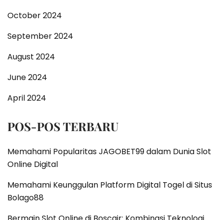
October 2024
September 2024
August 2024
June 2024
April 2024
POS-POS TERBARU
Memahami Popularitas JAGOBET99 dalam Dunia Slot
Online Digital
Memahami Keunggulan Platform Digital Togel di Situs
Bolago88
Bermain Slot Online di Boscair: Kombinasi Teknologi