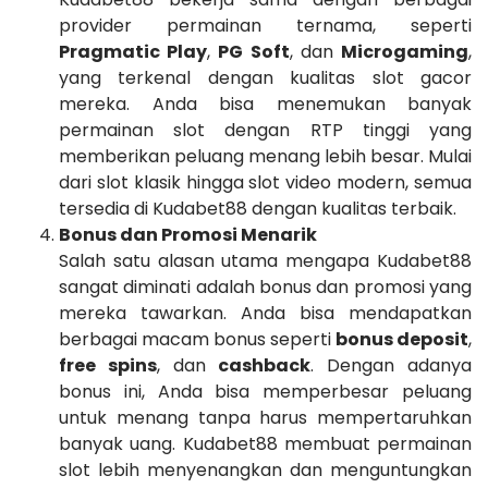
provider permainan ternama, seperti
Pragmatic Play
,
PG Soft
, dan
Microgaming
,
yang terkenal dengan kualitas slot gacor
mereka. Anda bisa menemukan banyak
permainan slot dengan RTP tinggi yang
memberikan peluang menang lebih besar. Mulai
dari slot klasik hingga slot video modern, semua
tersedia di Kudabet88 dengan kualitas terbaik.
Bonus dan Promosi Menarik
Salah satu alasan utama mengapa Kudabet88
sangat diminati adalah bonus dan promosi yang
mereka tawarkan. Anda bisa mendapatkan
berbagai macam bonus seperti
bonus deposit
,
free spins
, dan
cashback
. Dengan adanya
bonus ini, Anda bisa memperbesar peluang
untuk menang tanpa harus mempertaruhkan
banyak uang. Kudabet88 membuat permainan
slot lebih menyenangkan dan menguntungkan