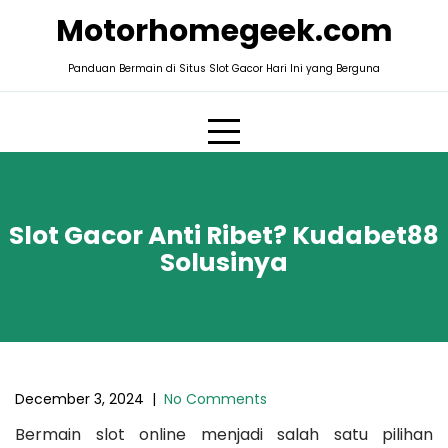
Skip
Motorhomegeek.com
to
content
Panduan Bermain di Situs Slot Gacor Hari Ini yang Berguna
Slot Gacor Anti Ribet? Kudabet88
Solusinya
December 3, 2024
|
No Comments
Bermain slot online menjadi salah satu pilihan