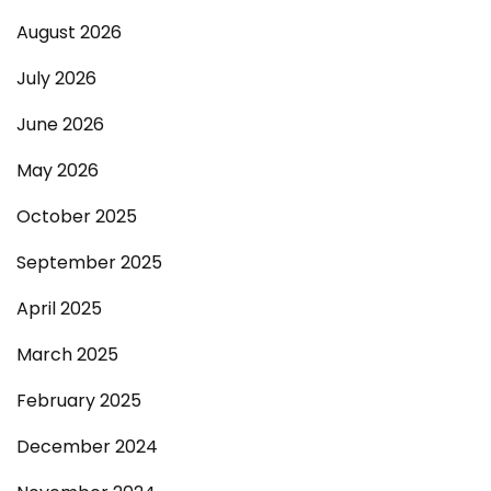
August 2026
July 2026
June 2026
May 2026
October 2025
September 2025
April 2025
March 2025
February 2025
December 2024