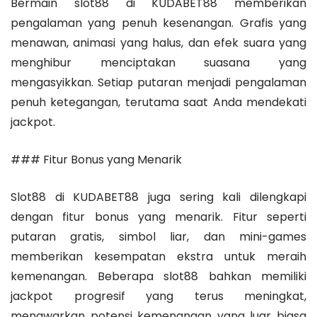
Bermain slot88 di KUDABET88 memberikan
pengalaman yang penuh kesenangan. Grafis yang
menawan, animasi yang halus, dan efek suara yang
menghibur menciptakan suasana yang
mengasyikkan. Setiap putaran menjadi pengalaman
penuh ketegangan, terutama saat Anda mendekati
jackpot.
### Fitur Bonus yang Menarik
Slot88 di KUDABET88 juga sering kali dilengkapi
dengan fitur bonus yang menarik. Fitur seperti
putaran gratis, simbol liar, dan mini-games
memberikan kesempatan ekstra untuk meraih
kemenangan. Beberapa slot88 bahkan memiliki
jackpot progresif yang terus meningkat,
menawarkan potensi kemenangan yang luar biasa