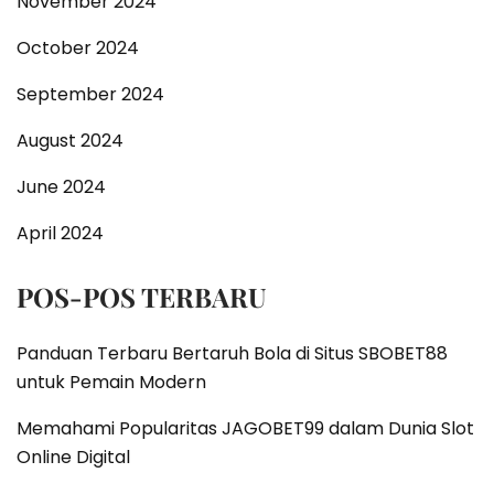
November 2024
October 2024
September 2024
August 2024
June 2024
April 2024
POS-POS TERBARU
Panduan Terbaru Bertaruh Bola di Situs SBOBET88
untuk Pemain Modern
Memahami Popularitas JAGOBET99 dalam Dunia Slot
Online Digital