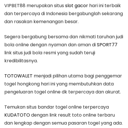
VIPBET88 merupakan situs
slot gacor
hari ini terbaik
dan terpercaya di Indonesia bergabunglah sekarang
dan rasakan kemenangan besar.
Segera bergabung bersama dan nikmati taruhan judi
bola online dengan nyaman dan aman di
SPORT77
link situs judi bola resmi yang sudah teruji
kredibilitasnya.
TOTOWALET
menjadi pilihan utama bagi penggemar
togel hongkong hari ini yang membutuhkan data
pengeluaran togel online dk terpercaya dan akurat.
Temukan situs bandar togel online terpercaya
KUDATOTO
dengan link result toto online terbaru
dan lengkap dengan semua pasaran togel yang ada.