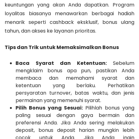
keuntungan yang akan Anda dapatkan. Program
loyalitas biasanya menawarkan berbagai hadiah
menarik seperti cashback eksklusif, bonus ulang
tahun, dan akses ke layanan prioritas.
Tips dan Trik untuk Memaksimalkan Bonus
Baca Syarat dan Ketentuan:
Sebelum
mengklaim bonus apa pun, pastikan Anda
membaca dan memahami syarat dan
ketentuan yang berlaku. Perhatikan
persyaratan turnover, batas waktu, dan jenis
permainan yang memenuhi syarat.
Pilih Bonus yang Sesuai:
Pilihlah bonus yang
paling sesuai dengan gaya bermain dan
preferensi Anda. Jika Anda sering melakukan
deposit, bonus deposit harian mungkin lebih
cocok untuk Anda. Jika Anda ingin