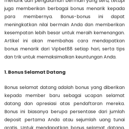
menarik dan pengalaman bermain yang seru, tetapi
juga memberikan berbagai bonus menarik kepada
para membernya. Bonus-bonus ini dapat
meningkatkan nilai bermain Anda dan memberikan
kesempatan lebih besar untuk meraih kemenangan.
Artikel ini akan membahas cara mendapatkan
bonus menarik dari Vipbet88 setiap hari, serta tips
dan trik untuk memaksimalkan keuntungan Anda.
1. Bonus Selamat Datang
Bonus selamat datang adalah bonus yang diberikan
kepada member baru sebagai ucapan selamat
datang dan apresiasi atas pendaftaran mereka.
Bonus ini biasanya berupa persentase dari jumlah
deposit pertama Anda atau sejumlah uang tunai
gratis. Untuk mendapatkan bonus selamat datang,