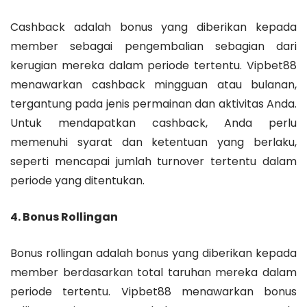
Cashback adalah bonus yang diberikan kepada
member sebagai pengembalian sebagian dari
kerugian mereka dalam periode tertentu. Vipbet88
menawarkan cashback mingguan atau bulanan,
tergantung pada jenis permainan dan aktivitas Anda.
Untuk mendapatkan cashback, Anda perlu
memenuhi syarat dan ketentuan yang berlaku,
seperti mencapai jumlah turnover tertentu dalam
periode yang ditentukan.
4. Bonus Rollingan
Bonus rollingan adalah bonus yang diberikan kepada
member berdasarkan total taruhan mereka dalam
periode tertentu. Vipbet88 menawarkan bonus