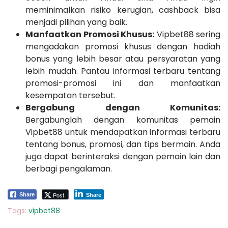
meminimalkan risiko kerugian, cashback bisa
menjadi pilihan yang baik.
Manfaatkan Promosi Khusus:
Vipbet88 sering
mengadakan promosi khusus dengan hadiah
bonus yang lebih besar atau persyaratan yang
lebih mudah. Pantau informasi terbaru tentang
promosi-promosi ini dan manfaatkan
kesempatan tersebut.
Bergabung dengan Komunitas:
Bergabunglah dengan komunitas pemain
Vipbet88 untuk mendapatkan informasi terbaru
tentang bonus, promosi, dan tips bermain. Anda
juga dapat berinteraksi dengan pemain lain dan
berbagi pengalaman.
Post
Share
Share
Tags:
vipbet88