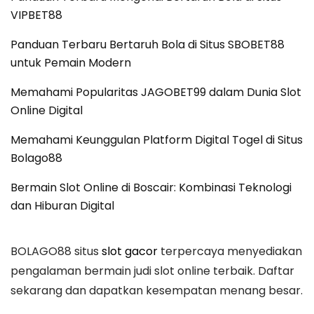
VIPBET88
Panduan Terbaru Bertaruh Bola di Situs SBOBET88
untuk Pemain Modern
Memahami Popularitas JAGOBET99 dalam Dunia Slot
Online Digital
Memahami Keunggulan Platform Digital Togel di Situs
Bolago88
Bermain Slot Online di Boscair: Kombinasi Teknologi
dan Hiburan Digital
BOLAGO88 situs
slot gacor
terpercaya menyediakan
pengalaman bermain judi slot online terbaik. Daftar
sekarang dan dapatkan kesempatan menang besar.