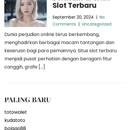
Slot Terbaru
September 20, 2024
|
No
Comments
|
Uncategorized
Dunia perjudian online terus berkembang,
menghadirkan berbagai macam tantangan dan
keseruan bagi para pemainnya. Situs slot terbaru
menjadi pusat perhatian dengan beragam fitur
canggih, grafis […]
PALING BARU
totowalet
kudatoto
bolago88