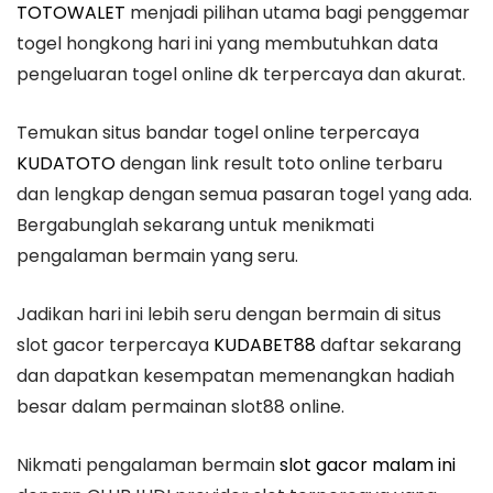
TOTOWALET
menjadi pilihan utama bagi penggemar
togel hongkong hari ini yang membutuhkan data
pengeluaran togel online dk terpercaya dan akurat.
Temukan situs bandar togel online terpercaya
KUDATOTO
dengan link result toto online terbaru
dan lengkap dengan semua pasaran togel yang ada.
Bergabunglah sekarang untuk menikmati
pengalaman bermain yang seru.
Jadikan hari ini lebih seru dengan bermain di situs
slot gacor terpercaya
KUDABET88
daftar sekarang
dan dapatkan kesempatan memenangkan hadiah
besar dalam permainan slot88 online.
Nikmati pengalaman bermain
slot gacor malam ini