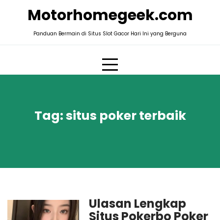
Skip
Motorhomegeek.com
to
content
Panduan Bermain di Situs Slot Gacor Hari Ini yang Berguna
Tag:
situs poker terbaik
Ulasan Lengkap
Situs Pokerbo Poker