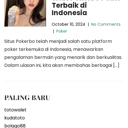
Terbaik di
Indonesia
October 10, 2024
|
No Comments
|
Poker
Situs Pokerbo telah menjadi salah satu platform
poker terkemuka di Indonesia, menawarkan
pengalaman bermain yang menarik dan berkualitas.
Dalam ulasan ini, kita akan membahas berbagai […]
PALING BARU
totowalet
kudatoto
bolago88