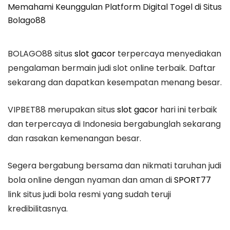
Memahami Keunggulan Platform Digital Togel di Situs
Bolago88
BOLAGO88 situs
slot gacor
terpercaya menyediakan
pengalaman bermain judi slot online terbaik. Daftar
sekarang dan dapatkan kesempatan menang besar.
VIPBET88 merupakan situs
slot gacor
hari ini terbaik
dan terpercaya di Indonesia bergabunglah sekarang
dan rasakan kemenangan besar.
Segera bergabung bersama dan nikmati taruhan judi
bola online dengan nyaman dan aman di
SPORT77
link situs judi bola resmi yang sudah teruji
kredibilitasnya.