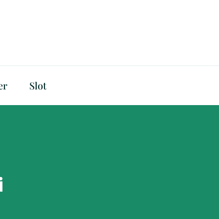
er
Slot
i