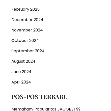
February 2025
December 2024
November 2024
October 2024
September 2024
August 2024
June 2024
April 2024
POS-POS TERBARU
Memahami Popularitas JAGOBET99