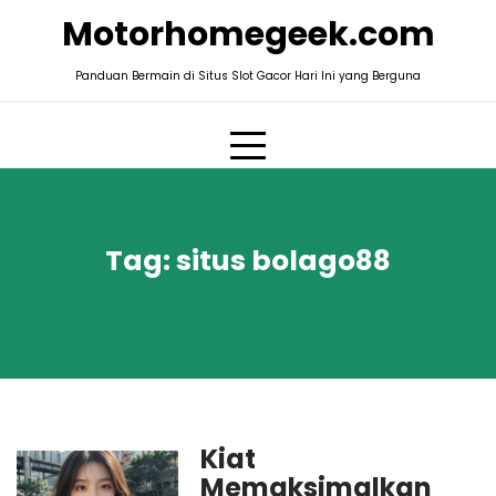
Skip
Motorhomegeek.com
to
content
Panduan Bermain di Situs Slot Gacor Hari Ini yang Berguna
Tag:
situs bolago88
Kiat
Memaksimalkan