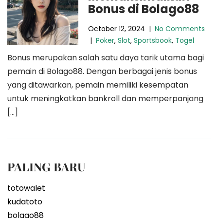
Bonus di Bolago88
October 12, 2024
|
No Comments
|
Poker
,
Slot
,
Sportsbook
,
Togel
Bonus merupakan salah satu daya tarik utama bagi
pemain di Bolago88. Dengan berbagai jenis bonus
yang ditawarkan, pemain memiliki kesempatan
untuk meningkatkan bankroll dan memperpanjang
[…]
PALING BARU
totowalet
kudatoto
bolago88