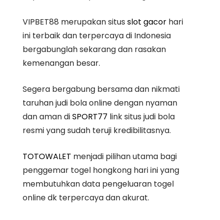
VIPBET88 merupakan situs
slot gacor
hari
ini terbaik dan terpercaya di Indonesia
bergabunglah sekarang dan rasakan
kemenangan besar.
Segera bergabung bersama dan nikmati
taruhan judi bola online dengan nyaman
dan aman di
SPORT77
link situs judi bola
resmi yang sudah teruji kredibilitasnya.
TOTOWALET
menjadi pilihan utama bagi
penggemar togel hongkong hari ini yang
membutuhkan data pengeluaran togel
online dk terpercaya dan akurat.