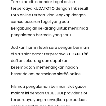
Temukan situs bandar togel online
terpercaya
KUDATOTO
dengan link result
toto online terbaru dan lengkap dengan
semua pasaran togel yang ada.
Bergabunglah sekarang untuk menikmati
pengalaman bermain yang seru.
Jadikan hari ini lebih seru dengan bermain
di situs slot gacor terpercaya
KUDABET88
daftar sekarang dan dapatkan
kesempatan memenangkan hadiah
besar dalam permainan slot88 online.
Nikmati pengalaman bermain
slot gacor
malam ini
dengan CLUBJUDI provider slot
terpercaya yang menyajikan perpaduan