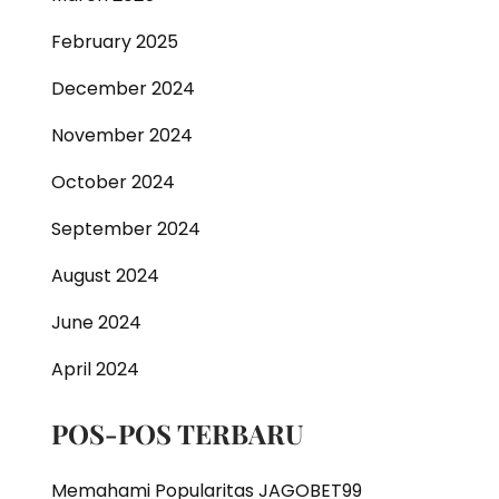
February 2025
December 2024
November 2024
October 2024
September 2024
August 2024
June 2024
April 2024
POS-POS TERBARU
Memahami Popularitas JAGOBET99