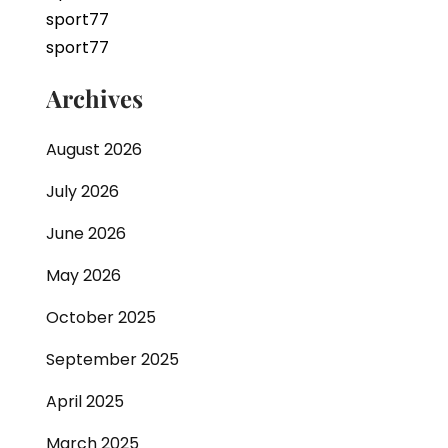
sport77
sport77
Archives
August 2026
July 2026
June 2026
May 2026
October 2025
September 2025
April 2025
March 2025