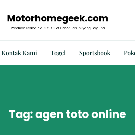
Motorhomegeek.com
Panduan Bermain di Situs Slot Gacor Hari Ini yang Berguna
Kontak Kami
Togel
Sportsbook
Pok
Tag:
agen toto online