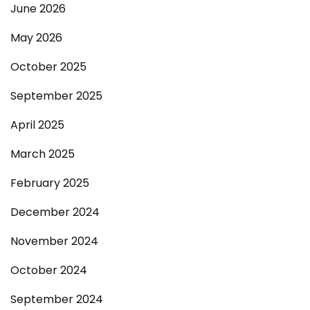
June 2026
May 2026
October 2025
September 2025
April 2025
March 2025
February 2025
December 2024
November 2024
October 2024
September 2024