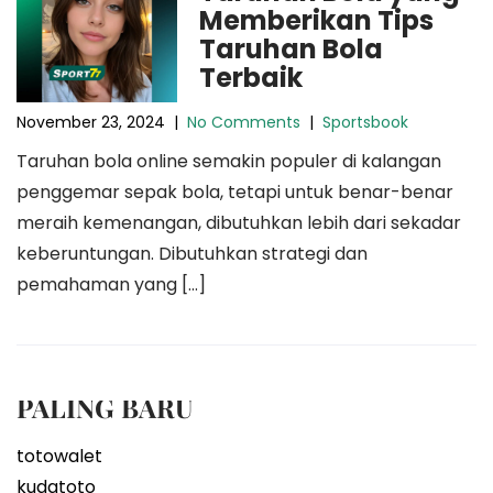
Memberikan Tips
Taruhan Bola
Terbaik
November 23, 2024
|
No Comments
|
Sportsbook
Taruhan bola online semakin populer di kalangan
penggemar sepak bola, tetapi untuk benar-benar
meraih kemenangan, dibutuhkan lebih dari sekadar
keberuntungan. Dibutuhkan strategi dan
pemahaman yang […]
PALING BARU
totowalet
kudatoto