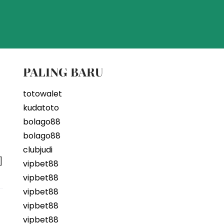
PALING BARU
totowalet
kudatoto
bolago88
bolago88
clubjudi
]
vipbet88
vipbet88
vipbet88
vipbet88
vipbet88