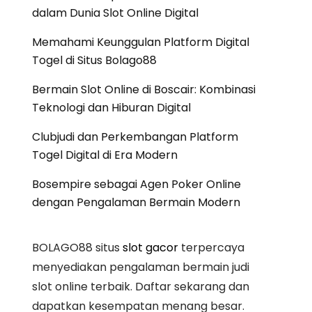
dalam Dunia Slot Online Digital
Memahami Keunggulan Platform Digital
Togel di Situs Bolago88
Bermain Slot Online di Boscair: Kombinasi
Teknologi dan Hiburan Digital
Clubjudi dan Perkembangan Platform
Togel Digital di Era Modern
Bosempire sebagai Agen Poker Online
dengan Pengalaman Bermain Modern
BOLAGO88 situs
slot gacor
terpercaya
menyediakan pengalaman bermain judi
slot online terbaik. Daftar sekarang dan
dapatkan kesempatan menang besar.