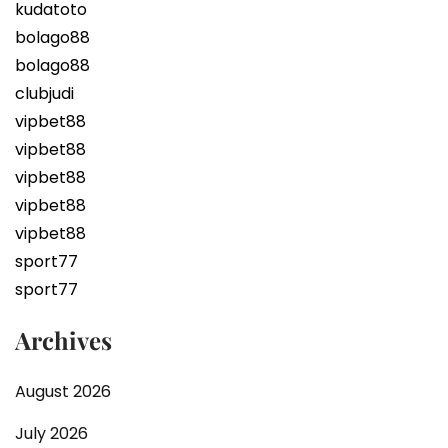
kudatoto
bolago88
bolago88
clubjudi
vipbet88
vipbet88
vipbet88
vipbet88
vipbet88
sport77
sport77
Archives
August 2026
July 2026