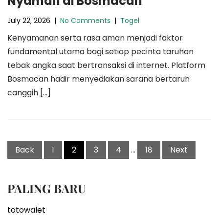
Nyaman di Bosmacan
July 22, 2026
|
No Comments
|
Togel
Kenyamanan serta rasa aman menjadi faktor
fundamental utama bagi setiap pecinta taruhan
tebak angka saat bertransaksi di internet. Platform
Bosmacan hadir menyediakan sarana bertaruh
canggih […]
Posts
Back
1
2
3
4
…
18
Next
navigation
PALING BARU
totowalet