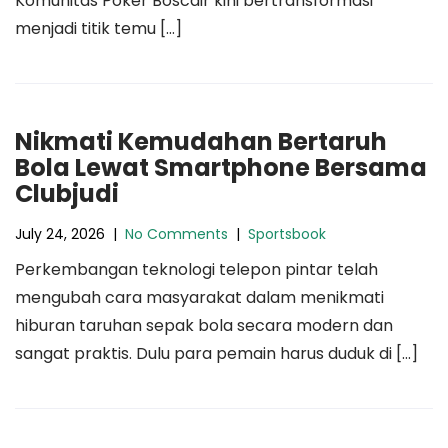
Komunitas Poker Boscair kini bertransformasi
menjadi titik temu […]
Nikmati Kemudahan Bertaruh
Bola Lewat Smartphone Bersama
Clubjudi
July 24, 2026
|
No Comments
|
Sportsbook
Perkembangan teknologi telepon pintar telah
mengubah cara masyarakat dalam menikmati
hiburan taruhan sepak bola secara modern dan
sangat praktis. Dulu para pemain harus duduk di […]