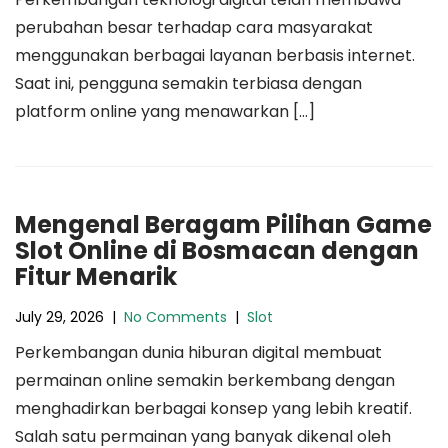
perubahan besar terhadap cara masyarakat
menggunakan berbagai layanan berbasis internet.
Saat ini, pengguna semakin terbiasa dengan
platform online yang menawarkan […]
Mengenal Beragam Pilihan Game
Slot Online di Bosmacan dengan
Fitur Menarik
July 29, 2026
|
No Comments
|
Slot
Perkembangan dunia hiburan digital membuat
permainan online semakin berkembang dengan
menghadirkan berbagai konsep yang lebih kreatif.
Salah satu permainan yang banyak dikenal oleh