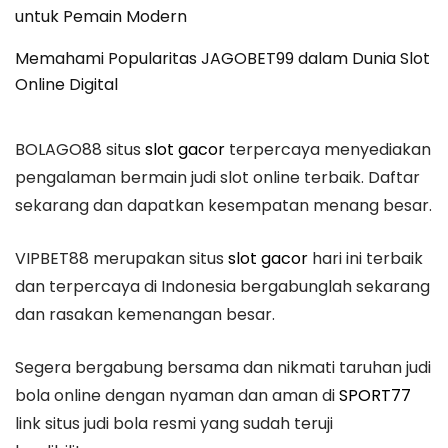
untuk Pemain Modern
Memahami Popularitas JAGOBET99 dalam Dunia Slot
Online Digital
BOLAGO88 situs
slot gacor
terpercaya menyediakan
pengalaman bermain judi slot online terbaik. Daftar
sekarang dan dapatkan kesempatan menang besar.
VIPBET88 merupakan situs
slot gacor
hari ini terbaik
dan terpercaya di Indonesia bergabunglah sekarang
dan rasakan kemenangan besar.
Segera bergabung bersama dan nikmati taruhan judi
bola online dengan nyaman dan aman di
SPORT77
link situs judi bola resmi yang sudah teruji